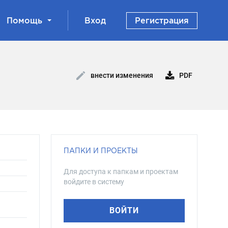
Помощь
Вход
Регистрация
PDF
внести изменения
ПАПКИ И ПРОЕКТЫ
Для доступа к папкам и проектам
войдите в систему
ВОЙТИ