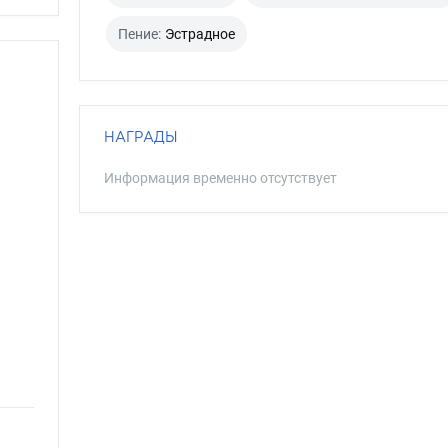
Пение:
Эстрадное
НАГРАДЫ
Информация временно отсутствует