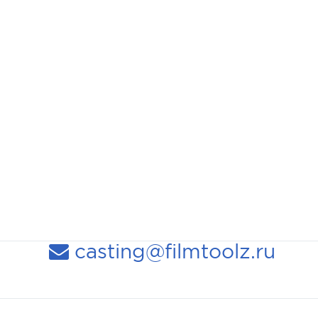
casting@filmtoolz.ru