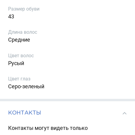
Размер обуви
43
Длина волос
Средние
Цвет волос
Русый
Цвет глаз
Серо-зеленый
КОНТАКТЫ
Контакты могут видеть только