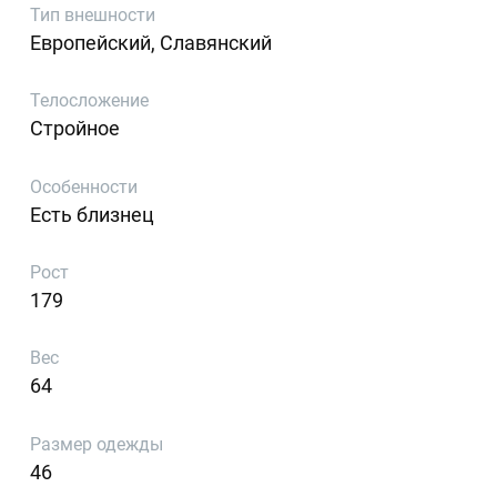
Тип внешности
Европейский, Славянский
Телосложение
Стройное
Особенности
Есть близнец
Рост
179
Вес
64
Размер одежды
46