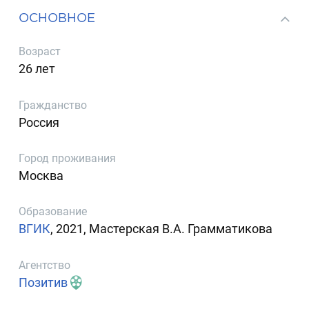
ОСНОВНОЕ
Возраст
26 лет
Гражданство
Россия
Город проживания
Москва
Образование
ВГИК
, 2021, Мастерская В.А. Грамматикова
Агентство
Позитив