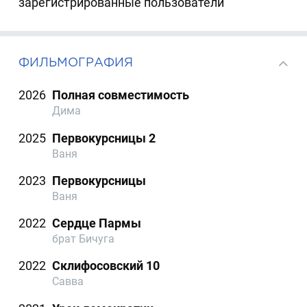
зарегистрированные пользователи
ФИЛЬМОГРАФИЯ
2026
Полная совместимость
Дима
2025
Первокурсницы 2
Ваня
2023
Первокурсницы
Ваня
2022
Сердце Пармы
брат Бичуга
2022
Склифосовский 10
Савва