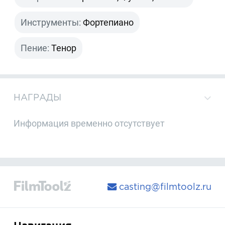
Инструменты:
Фортепиано
Пение:
Тенор
НАГРАДЫ
Информация временно отсутствует
casting@filmtoolz.ru