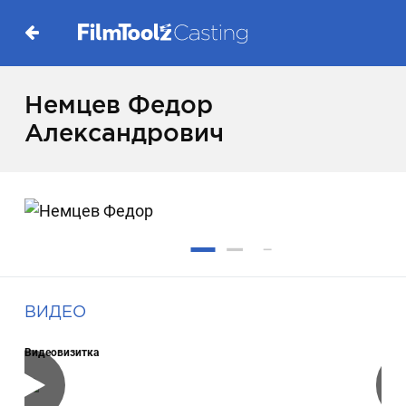
Немцев Федор
Александрович
ВИДЕО
Видеовизитка