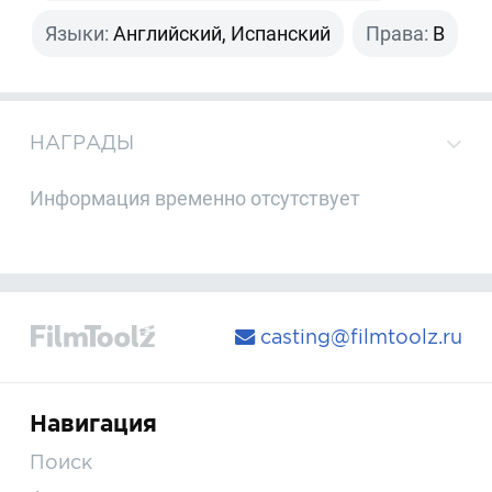
Языки:
Английский, Испанский
Права:
B
НАГРАДЫ
Информация временно отсутствует
casting@filmtoolz.ru
Навигация
Поиск