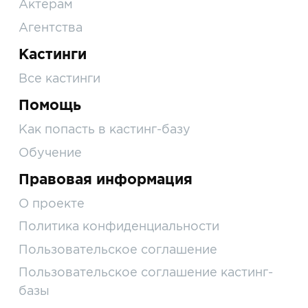
Актерам
Агентства
Кастинги
Все кастинги
Помощь
Как попасть в кастинг-базу
Обучение
Правовая информация
О проекте
Политика конфиденциальности
Пользовательское соглашение
Пользовательское соглашение кастинг-
базы