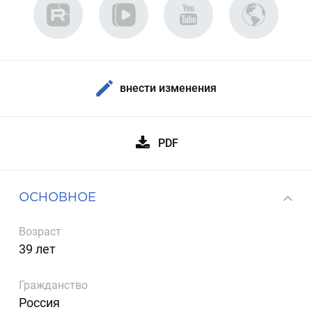
внести изменения
PDF
ОСНОВНОЕ
Возраст
39 лет
Гражданство
Россия