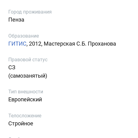
Город проживания
Пенза
Образование
ГИТИС
, 2012, Мастерская С.Б. Проханова
Правовой статус
СЗ
(самозанятый)
Тип внешности
Европейский
Телосложение
Стройное