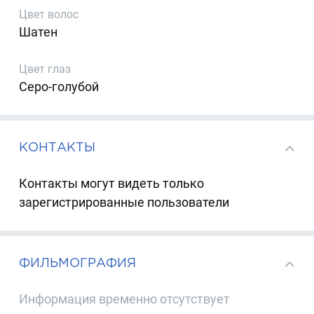
Цвет волос
Шатен
Цвет глаз
Серо-голубой
КОНТАКТЫ
Контакты могут видеть только
зарегистрированные пользователи
ФИЛЬМОГРАФИЯ
Информация временно отсутствует