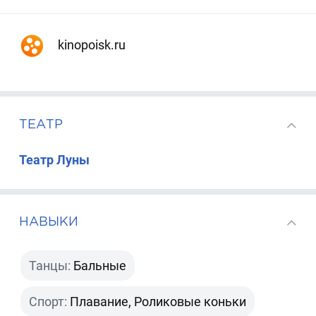
kinopoisk.ru
ТЕАТР
Театр Луны
НАВЫКИ
Танцы:
Бальные
Спорт:
Плавание, Роликовые коньки