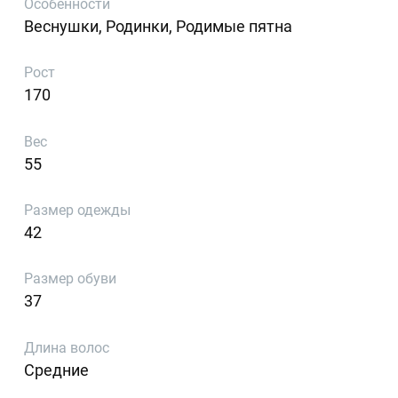
Особенности
Веснушки, Родинки, Родимые пятна
Рост
170
Вес
55
Размер одежды
42
Размер обуви
37
Длина волос
Средние