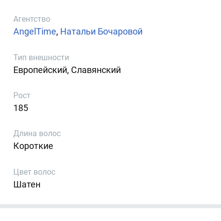
Агентство
AngelTime
,
Натальи Бочаровой
Тип внешности
Европейский, Славянский
Рост
185
Длина волос
Короткие
Цвет волос
Шатен