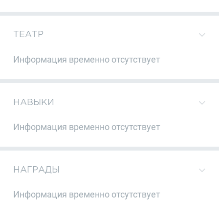
ТЕАТР
Информация временно отсутствует
НАВЫКИ
Информация временно отсутствует
НАГРАДЫ
Информация временно отсутствует