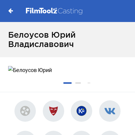
Белоусов Юрий
Владиславович