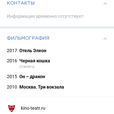
КОНТАКТЫ
Информация временно отсутствует
ФИЛЬМОГРАФИЯ
2017
Отель Элеон
2016
Черная кошка
стиляга
2015
Он – дракон
2010
Москва. Три вокзала
kino-teatr.ru