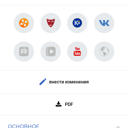
внести изменения
PDF
ОСНОВНОЕ