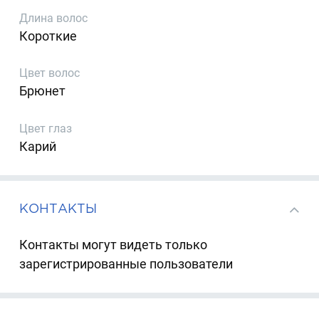
Длина волос
Короткие
Цвет волос
Брюнет
Цвет глаз
Карий
КОНТАКТЫ
Контакты могут видеть только
зарегистрированные пользователи