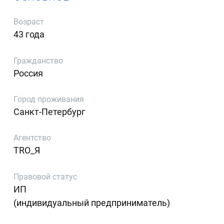
Возраст
43 года
Гражданство
Россия
Город проживания
Санкт-Петербург
Агентство
TRO_Я
Правовой статус
ИП
(индивидуальный предприниматель)