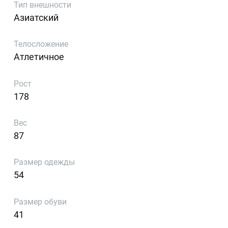
Тип внешности
Азиатский
Телосложение
Атлетичное
Рост
178
Вес
87
Размер одежды
54
Размер обуви
41