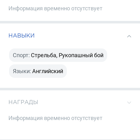
Информация временно отсутствует
НАВЫКИ
Спорт:
Стрельба, Рукопашный бой
Языки:
Английский
НАГРАДЫ
Информация временно отсутствует