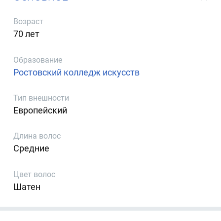
Возраст
70 лет
Образование
Ростовский колледж искусств
Тип внешности
Европейский
Длина волос
Средние
Цвет волос
Шатен