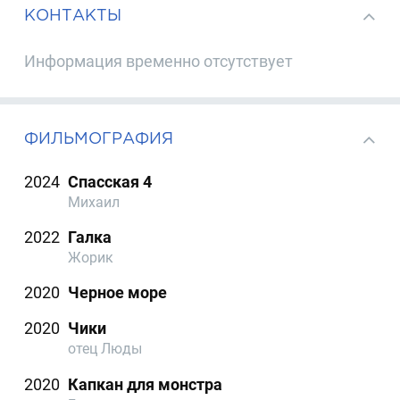
КОНТАКТЫ
Информация временно отсутствует
ФИЛЬМОГРАФИЯ
2024
Спасская 4
Михаил
2022
Галка
Жорик
2020
Черное море
2020
Чики
отец Люды
2020
Капкан для монстра