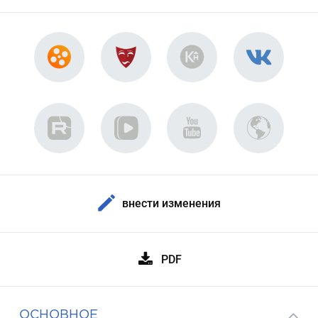
внести изменения
PDF
ОСНОВНОЕ