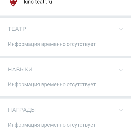
kino-teatr.ru
ТЕАТР
Информация временно отсутствует
НАВЫКИ
Информация временно отсутствует
НАГРАДЫ
Информация временно отсутствует