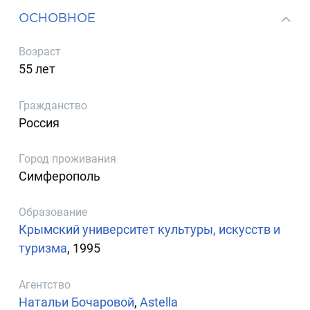
ОСНОВНОЕ
Возраст
55 лет
Гражданство
Россия
Город проживания
Симферополь
Образование
Крымский университет культуры, искусств и
туризма
, 1995
Агентство
Натальи Бочаровой
,
Astella