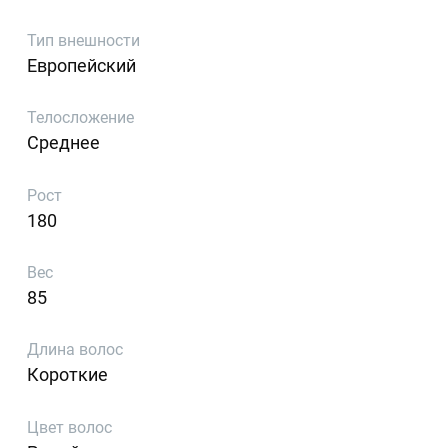
Тип внешности
Европейский
Телосложение
Среднее
Рост
180
Вес
85
Длина волос
Короткие
Цвет волос