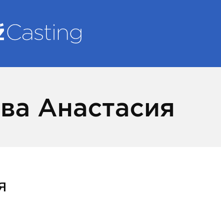
ва Анастасия