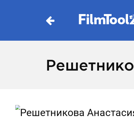
Решетнико