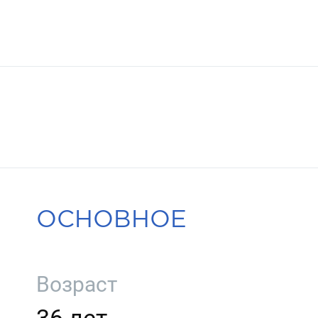
ОСНОВНОЕ
Возраст