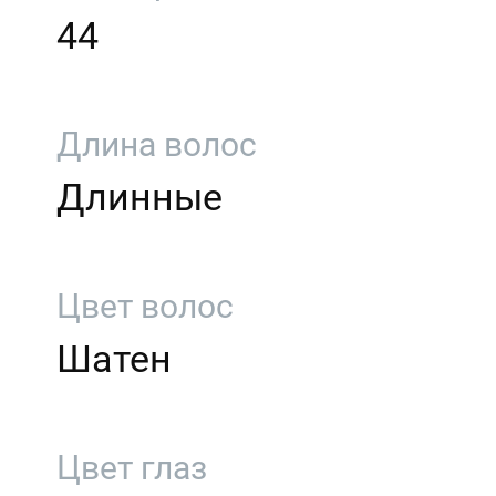
44
Длина волос
Длинные
Цвет волос
Шатен
Цвет глаз