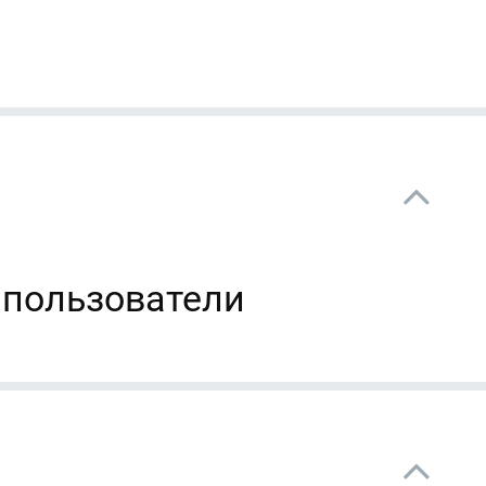
 пользователи