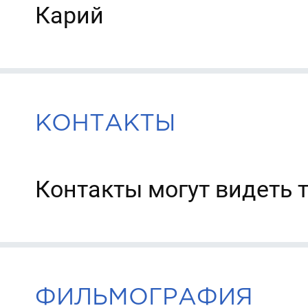
Карий
КОНТАКТЫ
Контакты могут видеть 
ФИЛЬМОГРАФИЯ