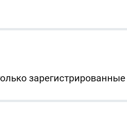
только зарегистрированные