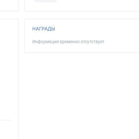
НАГРАДЫ
Информация временно отсутствует