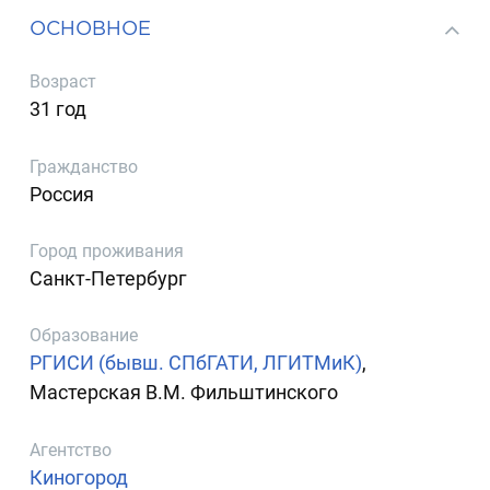
ОСНОВНОЕ
Возраст
31 год
Гражданство
Россия
Город проживания
Санкт-Петербург
Образование
РГИСИ (бывш. СПбГАТИ, ЛГИТМиК)
,
Мастерская В.М. Фильштинского
Агентство
Киногород