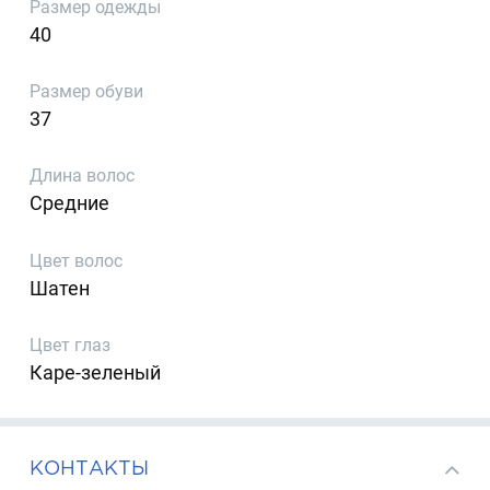
Размер одежды
40
Размер обуви
37
Длина волос
Средние
Цвет волос
Шатен
Цвет глаз
Каре-зеленый
КОНТАКТЫ