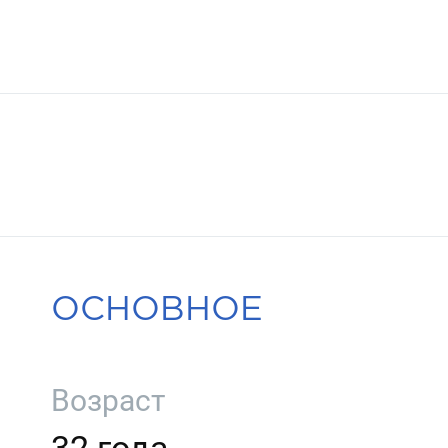
ОСНОВНОЕ
Возраст