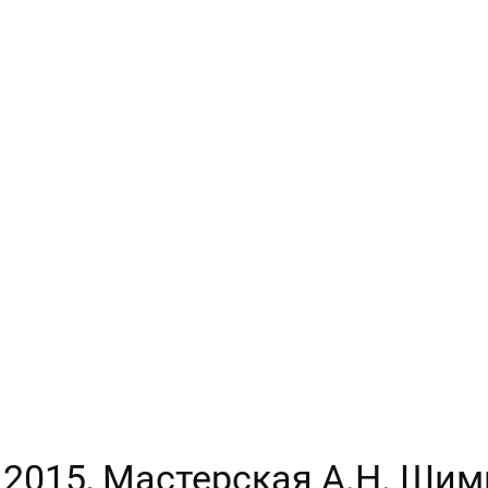
, 2015, Мастерская А.Н. Шим