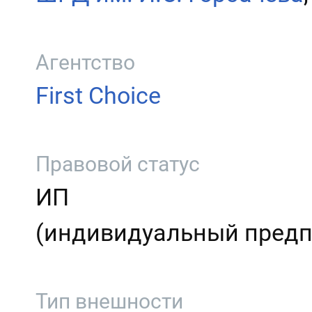
Агентство
First Choice
Правовой статус
ИП
(индивидуальный предп
Тип внешности