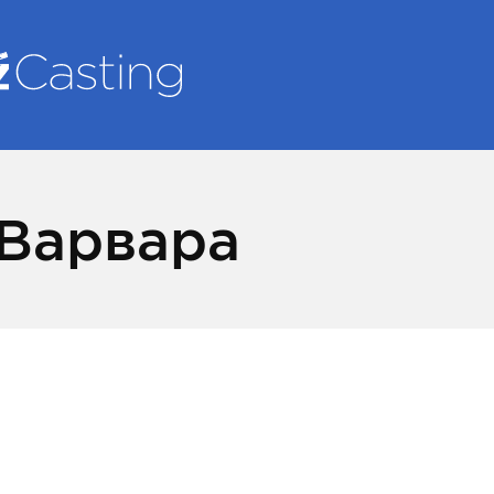
 Варвара