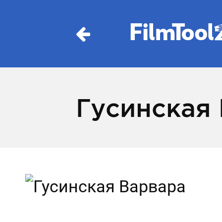
Гусинская