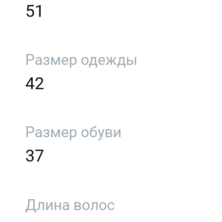
51
Размер одежды
42
Размер обуви
37
Длина волос