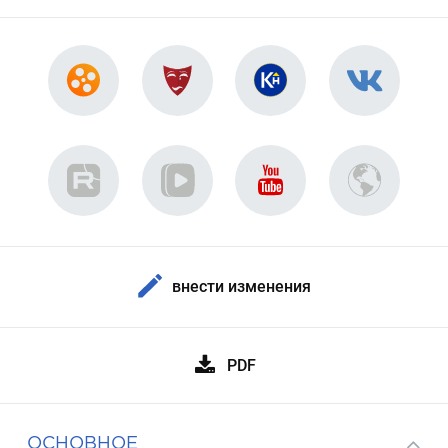
внести изменения
PDF
ОСНОВНОЕ