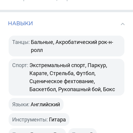
НАВЫКИ
Танцы:
Бальные, Акробатический рок-н-
ролл
Спорт:
Экстремальный спорт, Паркур,
Карате, Стрельба, Футбол,
Сценическое фехтование,
Баскетбол, Рукопашный бой, Бокс
Языки:
Английский
Инструменты:
Гитара