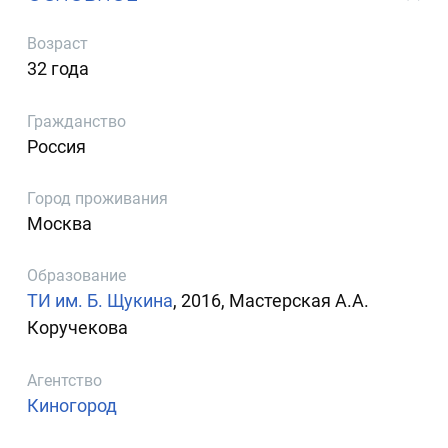
Возраст
32 года
Гражданство
Россия
Город проживания
Москва
Образование
ТИ им. Б. Щукина
, 2016, Мастерская А.А.
Коручекова
Агентство
Киногород