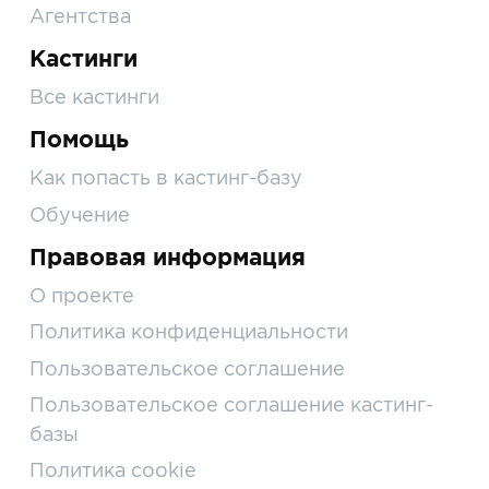
Агентства
Кастинги
Все кастинги
Помощь
Как попасть в кастинг-базу
Обучение
Правовая информация
О проекте
Политика конфиденциальности
Пользовательское соглашение
Пользовательское соглашение кастинг-
базы
Политика cookie