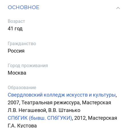
ОСНОВНОЕ
Возраст
41 год
Гражданство
Россия
Город проживания
Москва
Образование
Свердловский колледж искусств и культуры
,
2007, Театральная режиссура, Мастерская
Л.В. Негашевой, В.В. Штанько
СПбГИК (бывш. СПбГУКИ)
, 2012, Мастерская
Г.А. Кустова