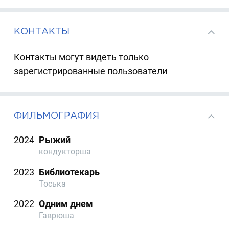
КОНТАКТЫ
Контакты могут видеть только
зарегистрированные пользователи
ФИЛЬМОГРАФИЯ
2024
Рыжий
кондукторша
2023
Библиотекарь
Тоська
2022
Одним днем
Гаврюша