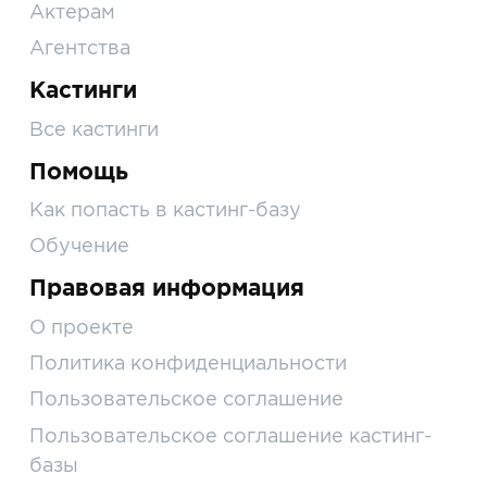
Актерам
Агентства
Кастинги
Все кастинги
Помощь
Как попасть в кастинг-базу
Обучение
Правовая информация
О проекте
Политика конфиденциальности
Пользовательское соглашение
Пользовательское соглашение кастинг-
базы