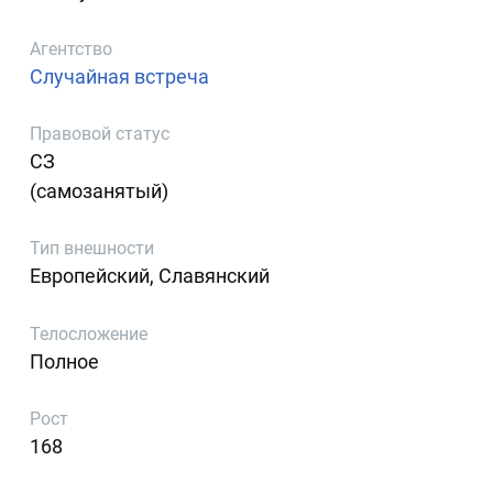
Агентство
Случайная встреча
Правовой статус
СЗ
(самозанятый)
Тип внешности
Европейский, Славянский
Телосложение
Полное
Рост
168