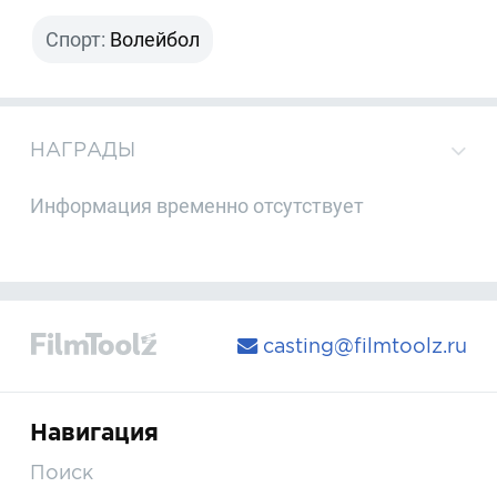
Спорт:
Волейбол
НАГРАДЫ
Информация временно отсутствует
casting@filmtoolz.ru
Навигация
Поиск