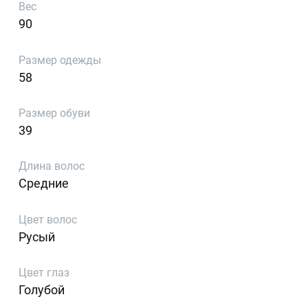
Вес
90
Размер одежды
58
Размер обуви
39
Длина волос
Средние
Цвет волос
Русый
Цвет глаз
Голубой