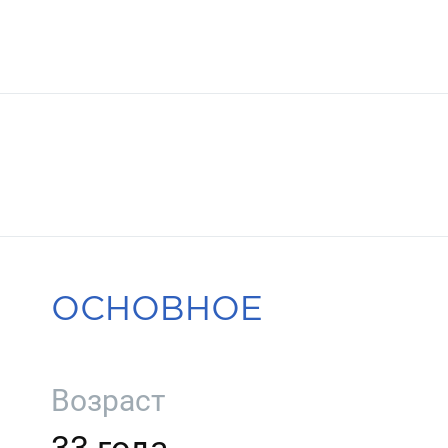
ОСНОВНОЕ
Возраст