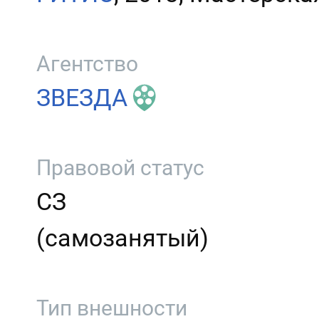
Агентство
ЗВЕЗДА
Правовой статус
СЗ
(самозанятый)
Тип внешности