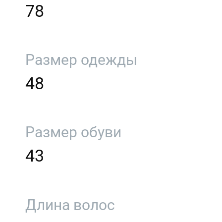
78
Размер одежды
48
Размер обуви
43
Длина волос