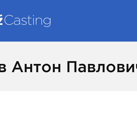
в Антон Павлови