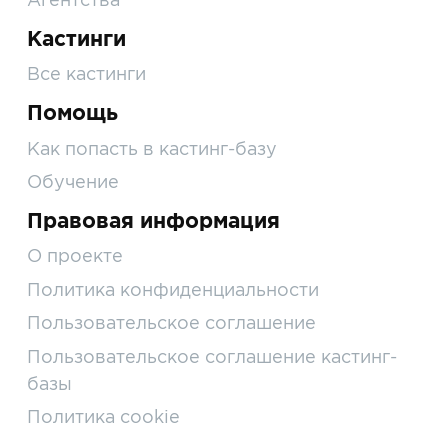
Кастинги
Все кастинги
Помощь
Как попасть в кастинг-базу
Обучение
Правовая информация
О проекте
Политика конфиденциальности
Пользовательское соглашение
Пользовательское соглашение кастинг-
базы
Политика cookie