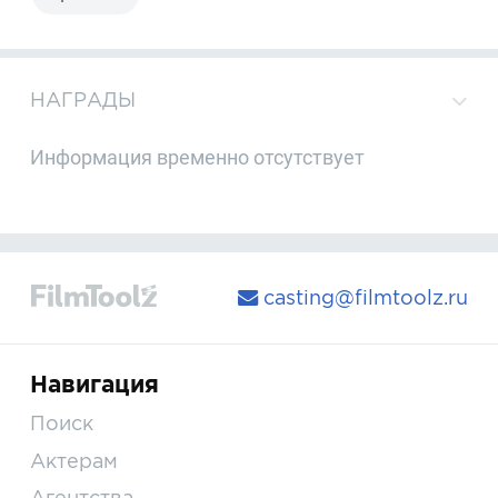
НАГРАДЫ
Информация временно отсутствует
casting@filmtoolz.ru
Навигация
Поиск
Актерам
Агентства