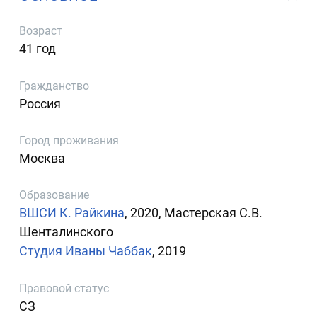
Возраст
41 год
Гражданство
Россия
Город проживания
Москва
Образование
ВШСИ К. Райкина
, 2020, Мастерская С.В.
Шенталинского
Студия Иваны Чаббак
, 2019
Правовой статус
СЗ