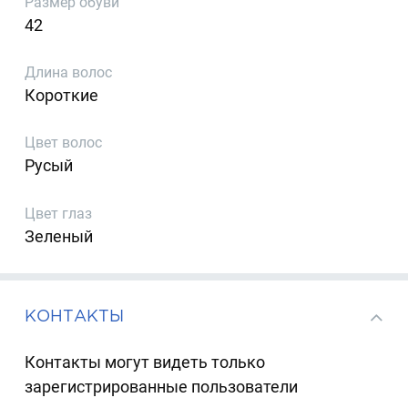
Размер обуви
42
Длина волос
Короткие
Цвет волос
Русый
Цвет глаз
Зеленый
КОНТАКТЫ
Контакты могут видеть только
зарегистрированные пользователи