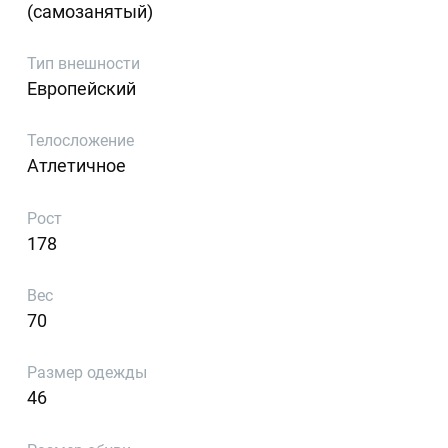
(самозанятый)
Тип внешности
Европейский
Телосложение
Атлетичное
Рост
178
Вес
70
Размер одежды
46