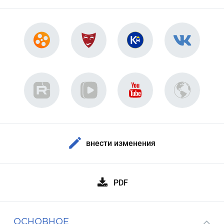
внести изменения
PDF
ОСНОВНОЕ