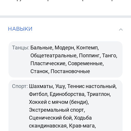
НАВЫКИ
Танцы:
Бальные, Модерн, Контемп,
Общетеатральные, Поппинг, Танго,
Пластические, Современные,
Станок, Постановочные
Спорт:
Шахматы, Ушу, Теннис настольный,
Фитбол, Единоборства, Триатлон,
Хоккей с мячом (бенди),
Экстремальный спорт,
Сценический бой, Ходьба
скандинавская, Крав-мага,