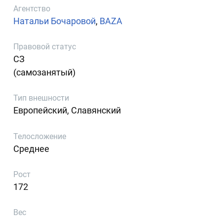
Агентство
Натальи Бочаровой
,
BAZA
Правовой статус
СЗ
(самозанятый)
Тип внешности
Европейский, Славянский
Телосложение
Среднее
Рост
172
Вес