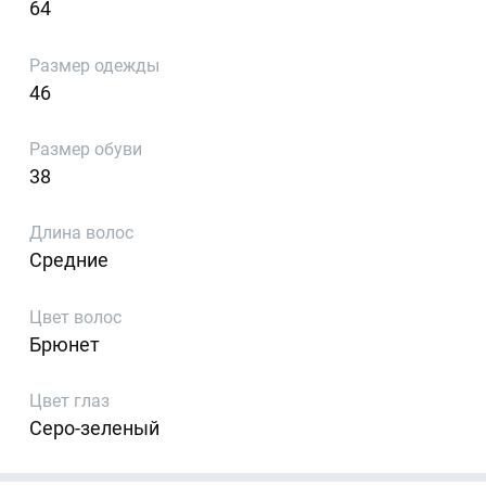
64
Размер одежды
46
Размер обуви
38
Длина волос
Средние
Цвет волос
Брюнет
Цвет глаз
Серо-зеленый