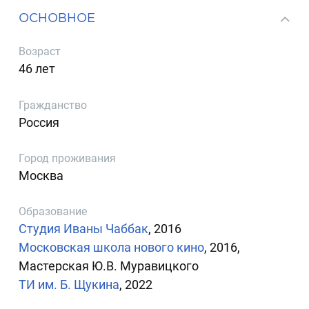
ОСНОВНОЕ
Возраст
46 лет
Гражданство
Россия
Город проживания
Москва
Образование
Студия Иваны Чаббак
, 2016
Московская школа нового кино
, 2016,
Мастерская Ю.В. Муравицкого
ТИ им. Б. Щукина
, 2022