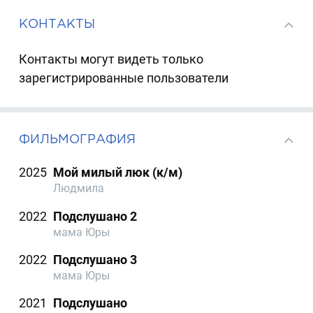
КОНТАКТЫ
Контакты могут видеть только
зарегистрированные пользователи
ФИЛЬМОГРАФИЯ
2025
Мой милый люк (к/м)
Людмила
2022
Подслушано 2
мама Юры
2022
Подслушано 3
мама Юры
2021
Подслушано