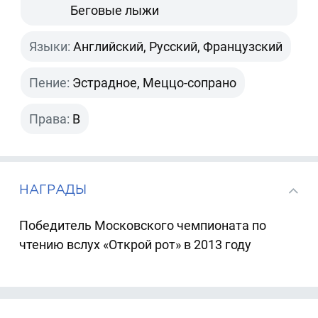
Беговые лыжи
Языки:
Английский, Русский, Французский
Пение:
Эстрадное, Меццо-сопрано
Права:
B
НАГРАДЫ
Победитель Московского чемпионата по
чтению вслух «Открой рот» в 2013 году