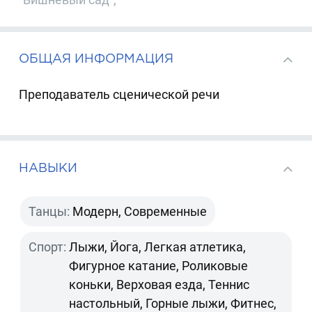
ОБЩАЯ ИНФОРМАЦИЯ
Преподаватель сценической речи
НАВЫКИ
Танцы:
Модерн, Современные
Спорт:
Лыжи, Йога, Легкая атлетика,
Фигурное катание, Роликовые
коньки, Верховая езда, Теннис
настольный, Горные лыжи, Фитнес,