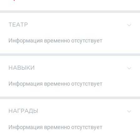
ТЕАТР
Информация временно отсутствует
НАВЫКИ
Информация временно отсутствует
НАГРАДЫ
Информация временно отсутствует