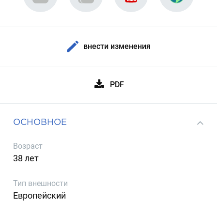
внести изменения
PDF
ОСНОВНОЕ
Возраст
38 лет
Тип внешности
Европейский