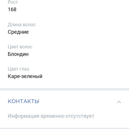
Рост
168
Длина волос
Средние
Цвет волос
Блондин
Цвет глаз
Каре-зеленый
КОНТАКТЫ
Информация временно отсутствует