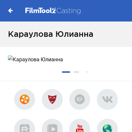
Караулова Юлианна