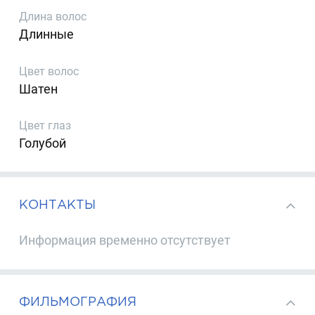
Длина волос
Длинные
Цвет волос
Шатен
Цвет глаз
Голубой
КОНТАКТЫ
Информация временно отсутствует
ФИЛЬМОГРАФИЯ