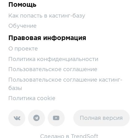
Помощь
Как попасть в кастинг-базу
Обучение
Правовая информация
О проекте
Политика конфиденциальности
Пользовательское соглашение
Пользовательское соглашение кастинг-
базы
Политика cookie
Полная версия
Сделано в
TrendSoft