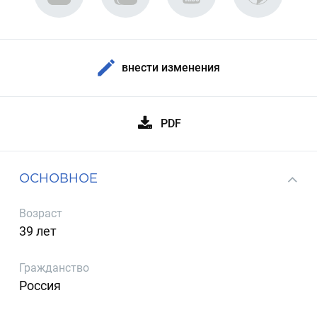
внести изменения
PDF
ОСНОВНОЕ
Возраст
39 лет
Гражданство
Россия