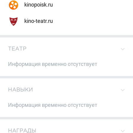
kinopoisk.ru
kino-teatr.ru
ТЕАТР
Информация временно отсутствует
НАВЫКИ
Информация временно отсутствует
НАГРАДЫ