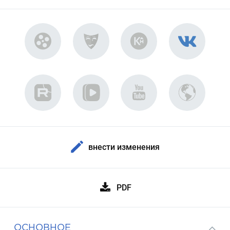
внести изменения
PDF
ОСНОВНОЕ