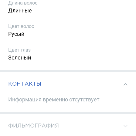
Длина волос
Длинные
Цвет волос
Русый
Цвет глаз
Зеленый
КОНТАКТЫ
Информация временно отсутствует
ФИЛЬМОГРАФИЯ