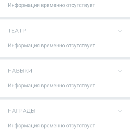
Информация временно отсутствует
ТЕАТР
Информация временно отсутствует
НАВЫКИ
Информация временно отсутствует
НАГРАДЫ
Информация временно отсутствует