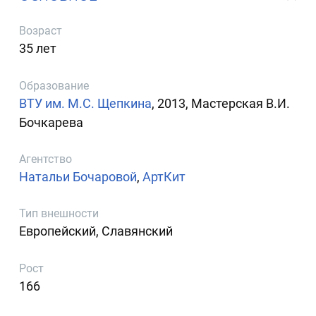
Возраст
35 лет
Образование
ВТУ им. М.С. Щепкина
, 2013, Мастерская В.И.
Бочкарева
Агентство
Натальи Бочаровой
,
АртКит
Тип внешности
Европейский, Славянский
Рост
166