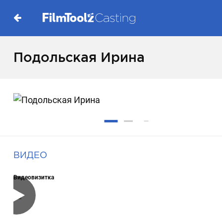
Подольская Ирина
ВИДЕО
Видеовизитка