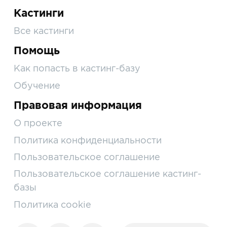
Кастинги
Все кастинги
Помощь
Как попасть в кастинг-базу
Обучение
Правовая информация
О проекте
Политика конфиденциальности
Пользовательское соглашение
Пользовательское соглашение кастинг-
базы
Политика cookie