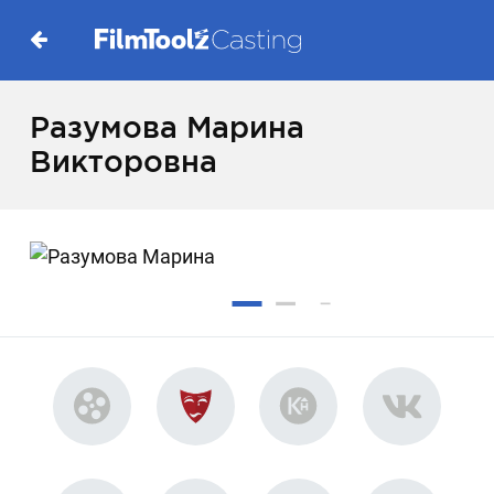
Разумова Марина
Викторовна