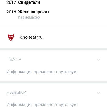
2017
Свидетели
2016
Жена напрокат
парикмахер
kino-teatr.ru
ТЕАТР
Информация временно отсутствует
НАВЫКИ
Информация временно отсутствует