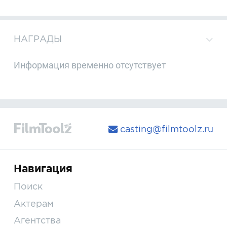
НАГРАДЫ
Информация временно отсутствует
casting@filmtoolz.ru
Навигация
Поиск
Актерам
Агентства