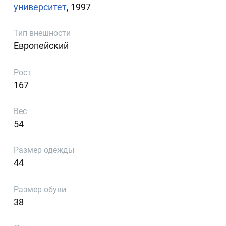
университет
, 1997
Тип внешности
Европейский
Рост
167
Вес
54
Размер одежды
44
Размер обуви
38