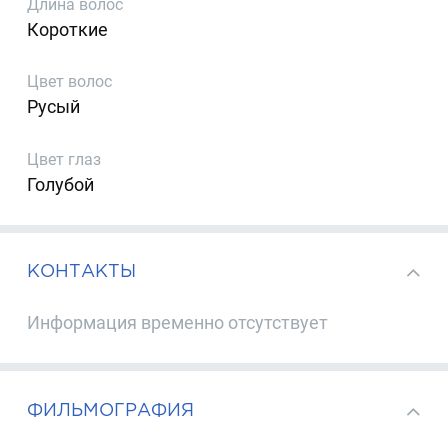
Длина волос
Короткие
Цвет волос
Русый
Цвет глаз
Голубой
КОНТАКТЫ
Информация временно отсутствует
ФИЛЬМОГРАФИЯ