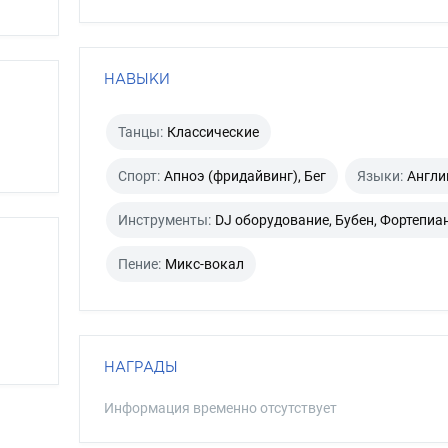
НАВЫКИ
Танцы:
Классические
Спорт:
Апноэ (фридайвинг), Бег
Языки:
Англи
Инструменты:
DJ оборудование, Бубен, Фортепиа
Пение:
Микс-вокал
НАГРАДЫ
Информация временно отсутствует