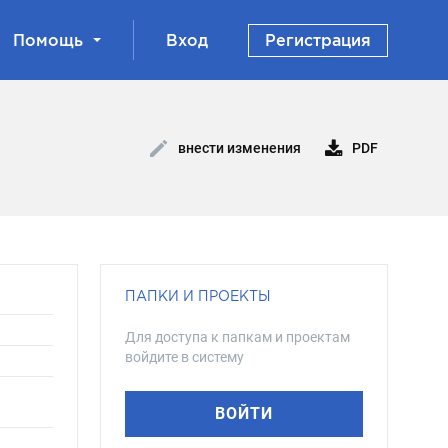
Помощь
Вход
Регистрация
PDF
внести изменения
ПАПКИ И ПРОЕКТЫ
Для доступа к папкам и проектам
войдите в систему
ВОЙТИ