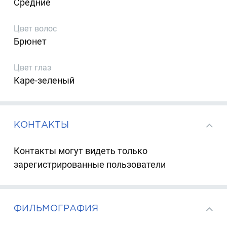
Средние
Цвет волос
Брюнет
Цвет глаз
Каре-зеленый
КОНТАКТЫ
Контакты могут видеть только
зарегистрированные пользователи
ФИЛЬМОГРАФИЯ