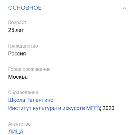
ОСНОВНОЕ
Возраст
25 лет
Гражданство
Россия
Город проживания
Москва
Образование
Школа Талантино
Институт культуры и искусств МГПУ
, 2023
Агентство
ЛИЦА