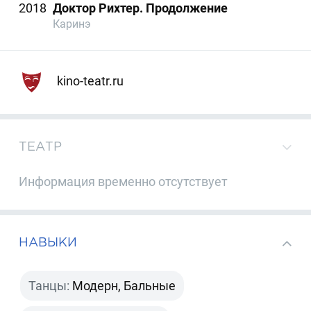
2018
Доктор Рихтер. Продолжение
Каринэ
kino-teatr.ru
ТЕАТР
Информация временно отсутствует
НАВЫКИ
Танцы:
Модерн, Бальные