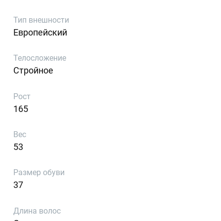
Тип внешности
Европейский
Телосложение
Стройное
Рост
165
Вес
53
Размер обуви
37
Длина волос