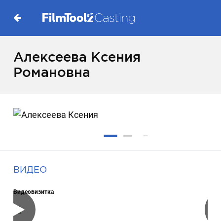
Алексеева Ксения
Романовна
ВИДЕО
Видеовизитка