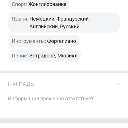
Спорт:
Жонглирование
Языки:
Немецкий, Французский,
Английский, Русский
Инструменты:
Фортепиано
Пение:
Эстрадное, Мюзикл
НАГРАДЫ
Информация временно отсутствует