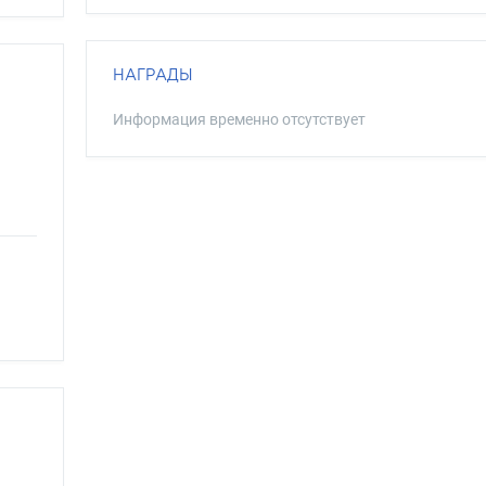
НАГРАДЫ
Информация временно отсутствует