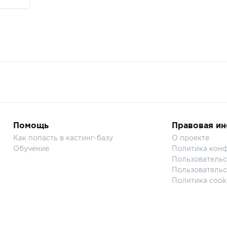
Помощь
Правовая и
Как попасть в кастинг-базу
О проекте
Обучение
Политика кон
Пользовательс
Пользовательс
Политика cook