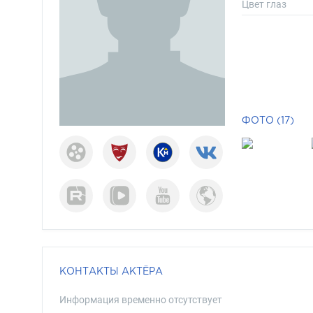
Цвет глаз
ФОТО (17)
КОНТАКТЫ АКТЁРА
Информация временно отсутствует