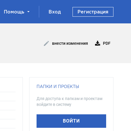
Помощь
Вход
Регистрация
PDF
внести изменения
ПАПКИ И ПРОЕКТЫ
Для доступа к папкам и проектам
войдите в систему
ВОЙТИ