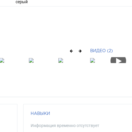
серый
ВИДЕО (2)
НАВЫКИ
Информация временно отсутствует