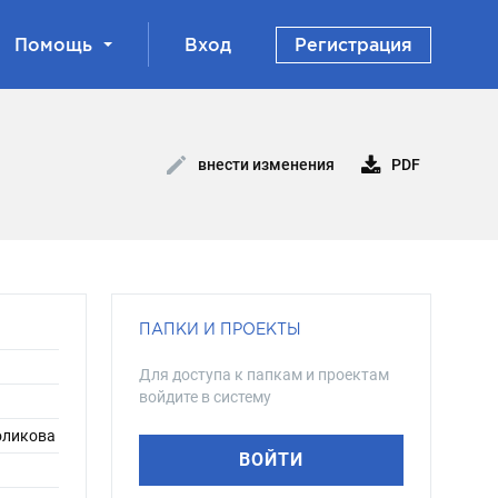
Помощь
Вход
Регистрация
PDF
внести изменения
ПАПКИ И ПРОЕКТЫ
Для доступа к папкам и проектам
войдите в систему
Голикова
ВОЙТИ