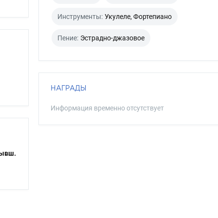
Инструменты:
Укулеле, Фортепиано
Пение:
Эстрадно-джазовое
НАГРАДЫ
Информация временно отсутствует
бывш.