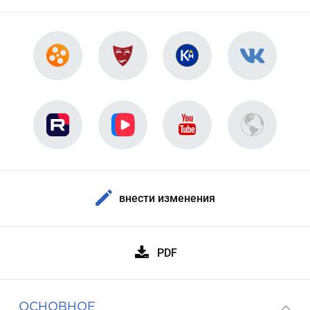
внести изменения
PDF
ОСНОВНОЕ