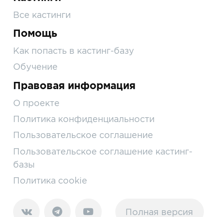
Все кастинги
Помощь
Как попасть в кастинг-базу
Обучение
Правовая информация
О проекте
Политика конфиденциальности
Пользовательское соглашение
Пользовательское соглашение кастинг-
базы
Политика cookie
Полная версия