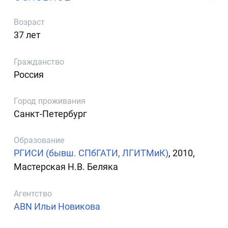
Возраст
37 лет
Гражданство
Россия
Город проживания
Санкт-Петербург
Образование
РГИСИ (бывш. СПбГАТИ, ЛГИТМиК)
, 2010,
Мастерская Н.В. Беляка
Агентство
ABN Ильи Новикова