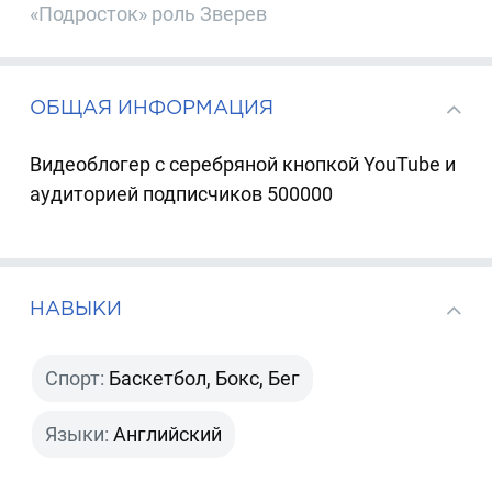
«Подросток» роль Зверев
ОБЩАЯ ИНФОРМАЦИЯ
Видеоблогер с серебряной кнопкой YouTube и
аудиторией подписчиков 500000
НАВЫКИ
Спорт:
Баскетбол, Бокс, Бег
Языки:
Английский