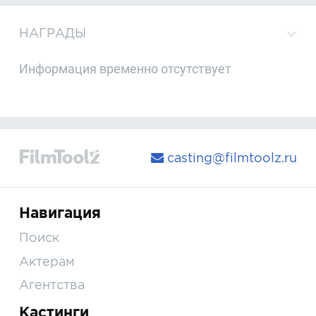
НАГРАДЫ
Информация временно отсутствует
casting@filmtoolz.ru
Навигация
Поиск
Актерам
Агентства
Кастинги