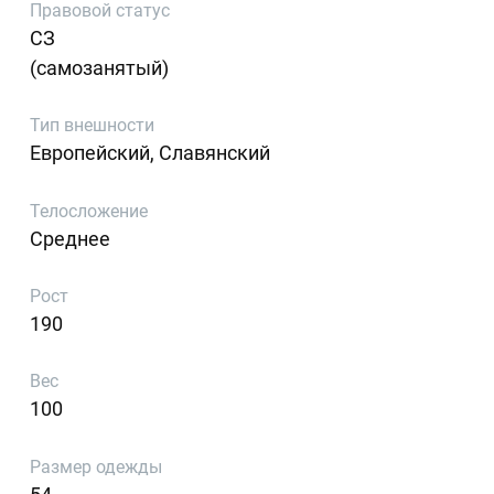
Правовой статус
СЗ
(самозанятый)
Тип внешности
Европейский, Славянский
Телосложение
Среднее
Рост
190
Вес
100
Размер одежды