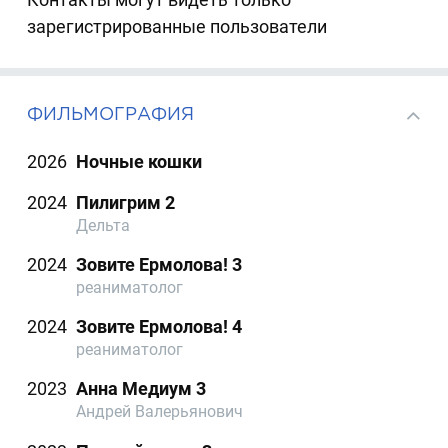
зарегистрированные пользователи
ФИЛЬМОГРАФИЯ
2026
Ночные кошки
2024
Пилигрим 2
Дельта
2024
Зовите Ермолова! 3
реаниматолог
2024
Зовите Ермолова! 4
реаниматолог
2023
Анна Медиум 3
Андрей Валерьянович