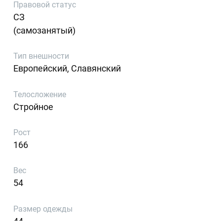
Правовой статус
СЗ
(самозанятый)
Тип внешности
Европейский, Славянский
Телосложение
Стройное
Рост
166
Вес
54
Размер одежды