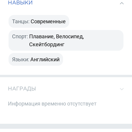
НАВЫКИ
Танцы:
Современные
Спорт:
Плавание, Велосипед,
Скейтбординг
Языки:
Английский
НАГРАДЫ
Информация временно отсутствует