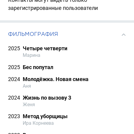
зарегистрированные пользователи
ФИЛЬМОГРАФИЯ
2025
Четыре четверти
Марина
2025
Бес попутал
2024
Молодёжка. Новая смена
Аня
2024
Жизнь по вызову 3
Женя
2023
Метод уборщицы
Ира Корнеева