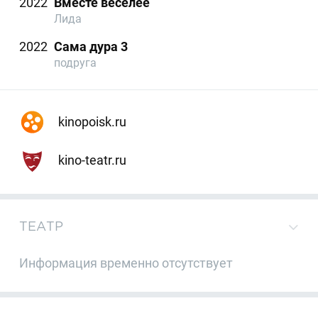
2022
Вместе веселее
Лида
2022
Сама дура 3
подруга
kinopoisk.ru
kino-teatr.ru
ТЕАТР
Информация временно отсутствует