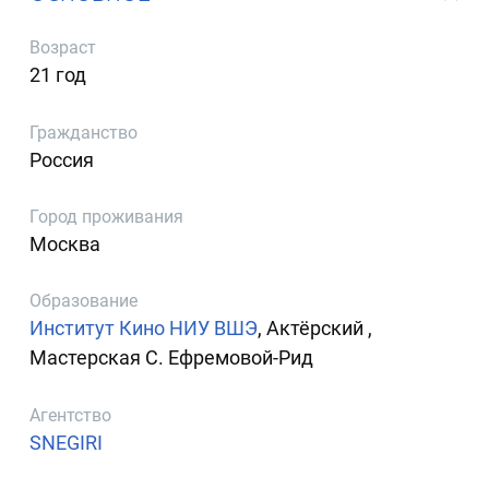
Возраст
21 год
Гражданство
Россия
Город проживания
Москва
Образование
Институт Кино НИУ ВШЭ
, Актёрский ,
Мастерская С. Ефремовой-Рид
Агентство
SNEGIRI