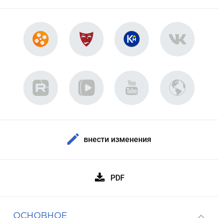
внести изменения
PDF
ОСНОВНОЕ