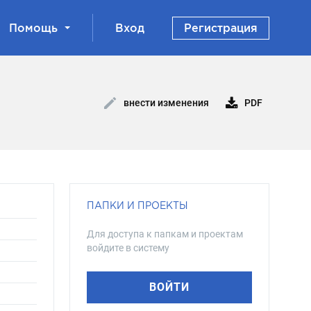
Помощь
Вход
Регистрация
PDF
внести изменения
ПАПКИ И ПРОЕКТЫ
Для доступа к папкам и проектам
войдите в систему
ВОЙТИ