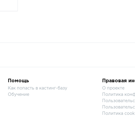
Помощь
Правовая и
Как попасть в кастинг-базу
О проекте
Обучение
Политика кон
Пользовательс
Пользовательс
Политика cook