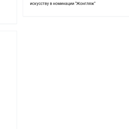
искусству в номинации "Жонгляж"