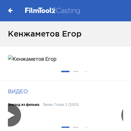
Кенжаметов Егор
ВИДЕО
Эпизод из фильма
Лихие. Глава 2 (2025)