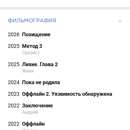
ФИЛЬМОГРАФИЯ
2026
Похищение
2025
Метод 3
Связист
2025
Лихие. Глава 2
Женя
2024
Пока не родила
2023
Оффлайн 2. Уязвимость обнаружена
2022
Заключение
Андрей
2022
Оффлайн