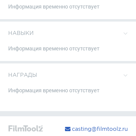
Информация временно отсутствует
НАВЫКИ
Информация временно отсутствует
НАГРАДЫ
Информация временно отсутствует
casting@filmtoolz.ru