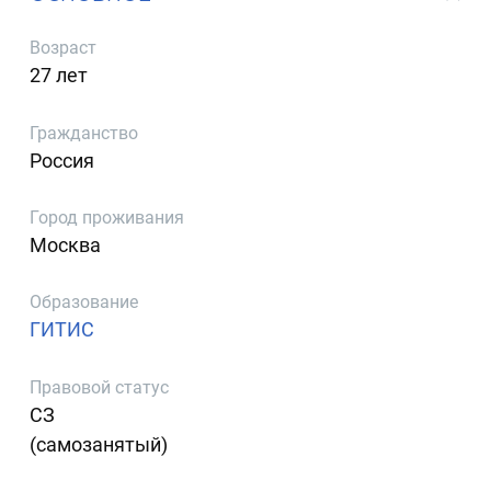
Возраст
27 лет
Гражданство
Россия
Город проживания
Москва
Образование
ГИТИС
Правовой статус
СЗ
(самозанятый)