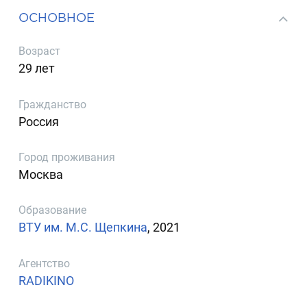
ОСНОВНОЕ
Возраст
29 лет
Гражданство
Россия
Город проживания
Москва
Образование
ВТУ им. М.С. Щепкина
, 2021
Агентство
RADIKINO