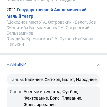
2021
Государственный Академический
Малый театр
"Доходное место" А. Островский - Белогубов
"Женитьба Бальзаминова" А. Островский -
Бальзаминов
"Свадьба Кречинского" А. Сухово-Кобылин -
Нелькин
НАВЫКИ
Танцы:
Бальные, Хип-хоп, Балет, Народные
Спорт:
Боевые искусства, Футбол,
Фехтование, Бокс, Плавание,
Жонглирование