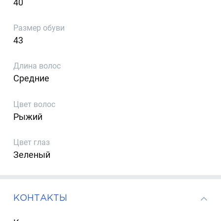
40
Размер обуви
43
Длина волос
Средние
Цвет волос
Рыжий
Цвет глаз
Зеленый
КОНТАКТЫ