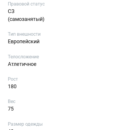
Правовой статус
СЗ
(самозанятый)
Тип внешности
Европейский
Телосложение
Атлетичное
Рост
180
Вес
75
Размер одежды