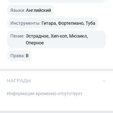
Языки:
Английский
Инструменты:
Гитара, Фортепиано, Туба
Пение:
Эстрадное, Хип-хоп, Мюзикл,
Оперное
Права:
B
НАГРАДЫ
Информация временно отсутствует