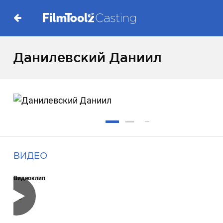
Данилевский Даниил
ВИДЕО
Видеоклип