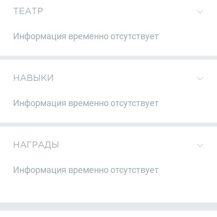
ТЕАТР
Информация временно отсутствует
НАВЫКИ
Информация временно отсутствует
НАГРАДЫ
Информация временно отсутствует