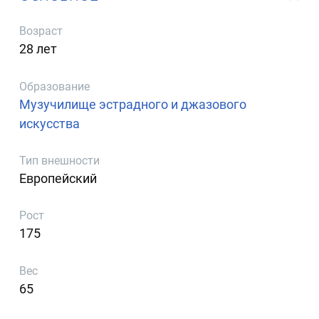
Возраст
28 лет
Образование
Музучилище эстрадного и джазового
искусства
Тип внешности
Европейский
Рост
175
Вес
65