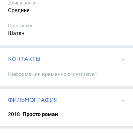
Длина волос
Средние
Цвет волос
Шатен
КОНТАКТЫ
Информация временно отсутствует
ФИЛЬМОГРАФИЯ
2018
Просто роман