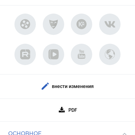
внести изменения
PDF
ОСНОВНОЕ