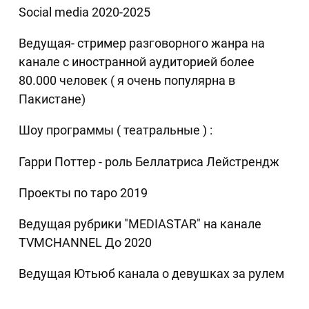
Social media 2020-2025
Ведущая- стример разговорного жанра на
канале с иностранной аудиторией более
80.000 человек ( я очень популярна в
Пакистане)
Шоу программы ( театральные ) :
Гарри Поттер - роль Беллатриса Лейстрендж
Проекты по таро 2019
Ведущая рубрики "MEDIASTAR" на канале
TVMCHANNEL До 2020
Ведущая Ютьюб канала о девушках за рулем