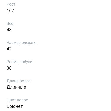
Рост
167
Вес
48
Размер одежды
42
Размер обуви
38
Длина волос
Длинные
Цвет волос
Брюнет