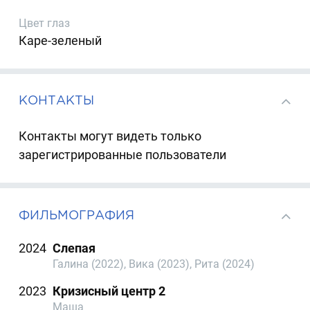
Цвет глаз
Каре-зеленый
КОНТАКТЫ
Контакты могут видеть только
зарегистрированные пользователи
ФИЛЬМОГРАФИЯ
2024
Слепая
Галина (2022), Вика (2023), Рита (2024)
2023
Кризисный центр 2
Маша