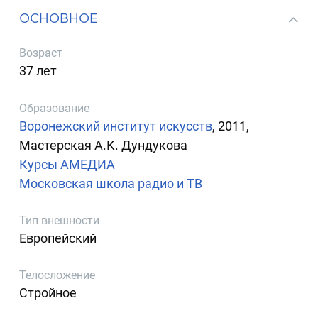
ОСНОВНОЕ
Возраст
37 лет
Образование
Воронежский институт искусств
, 2011,
Мастерская А.К. Дундукова
Курсы АМЕДИА
Московская школа радио и ТВ
Тип внешности
Европейский
Телосложение
Стройное