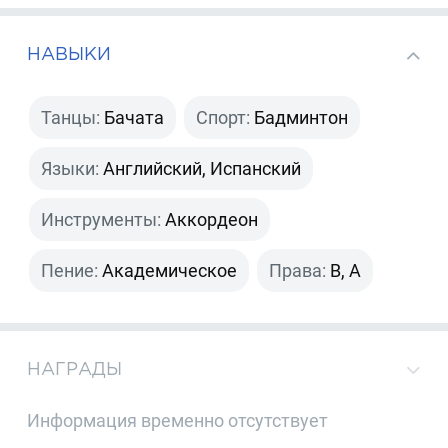
НАВЫКИ
Танцы:
Бачата
Спорт:
Бадминтон
Языки:
Английский, Испанский
Инструменты:
Аккордеон
Пение:
Академическое
Права:
B, A
НАГРАДЫ
Информация временно отсутствует