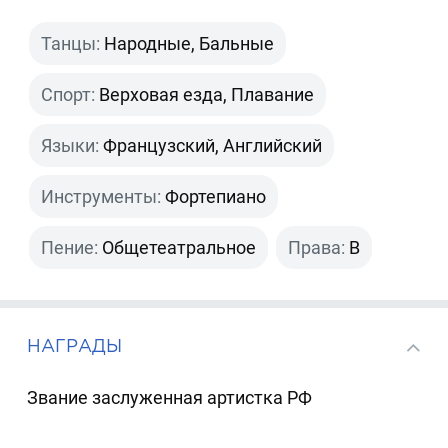
Танцы:
Народные, Бальные
Спорт:
Верховая езда, Плавание
Языки:
Французский, Английский
Инструменты:
Фортепиано
Пение:
Общетеатральное
Права:
B
НАГРАДЫ
Звание заслуженная артистка РФ