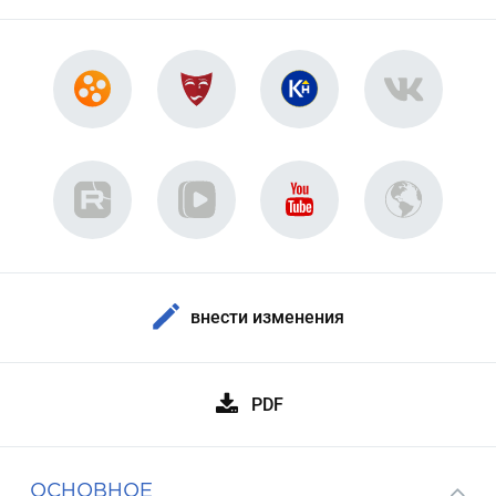
внести изменения
PDF
ОСНОВНОЕ