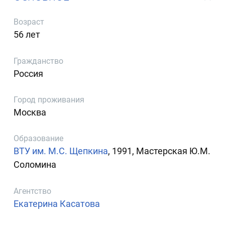
Возраст
56 лет
Гражданство
Россия
Город проживания
Москва
Образование
ВТУ им. М.С. Щепкина
, 1991, Мастерская Ю.М.
Соломина
Агентство
Екатерина Касатова