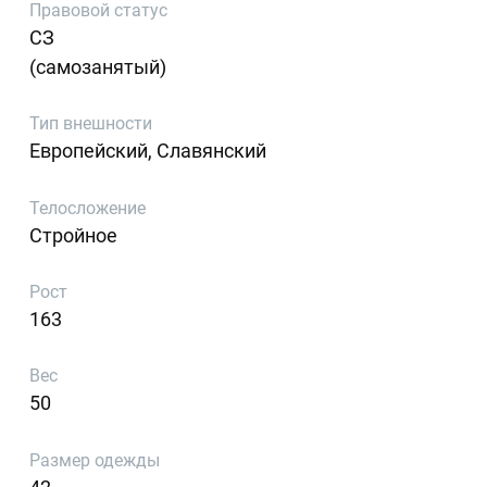
Правовой статус
СЗ
(самозанятый)
Тип внешности
Европейский, Славянский
Телосложение
Стройное
Рост
163
Вес
50
Размер одежды