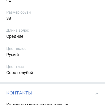
42
Размер обуви
38
Длина волос
Средние
Цвет волос
Русый
Цвет глаз
Серо-голубой
КОНТАКТЫ
Контакты могут видеть только