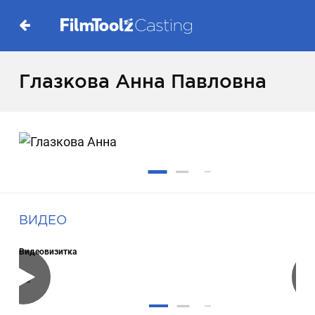
Глазкова Анна Павловна
ВИДЕО
Видеовизитка