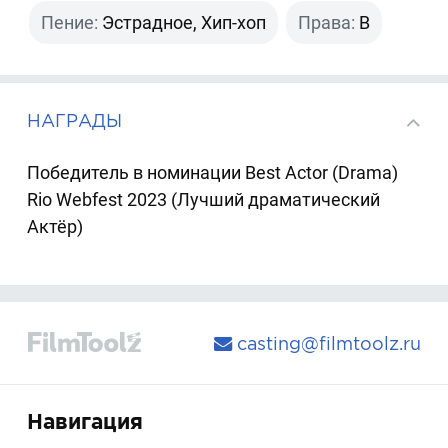
Пение:
Эстрадное, Хип-хоп
Права:
B
НАГРАДЫ
Победитель в номинации Best Actor (Drama)
Rio Webfest 2023 (Лучший драматический
Актёр)
casting@filmtoolz.ru
Навигация