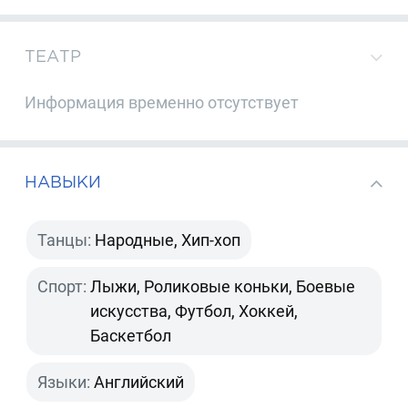
ТЕАТР
Информация временно отсутствует
НАВЫКИ
Танцы:
Народные, Хип-хоп
Спорт:
Лыжи, Роликовые коньки, Боевые
искусства, Футбол, Хоккей,
Баскетбол
Языки:
Английский