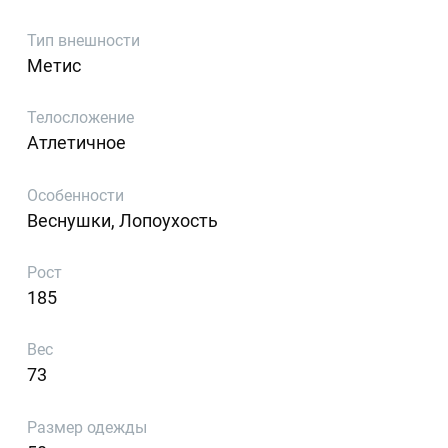
Тип внешности
Метис
Телосложение
Атлетичное
Особенности
Веснушки, Лопоухость
Рост
185
Вес
73
Размер одежды