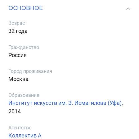
ОСНОВНОЕ
Возраст
32 года
Гражданство
Россия
Город проживания
Москва
Образование
Институт искусств им. З. Исмагилова (Уфа)
,
2014
Агентство
Коллектив А