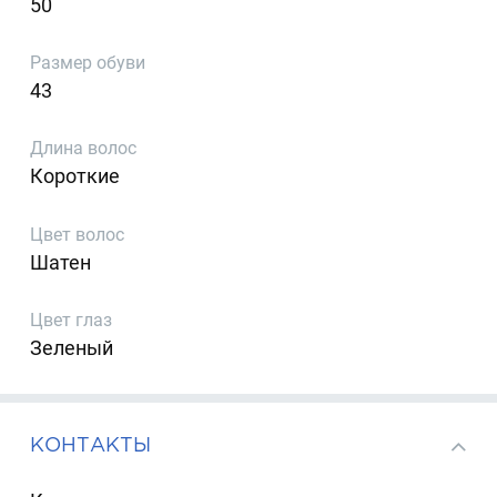
50
Размер обуви
43
Длина волос
Короткие
Цвет волос
Шатен
Цвет глаз
Зеленый
КОНТАКТЫ