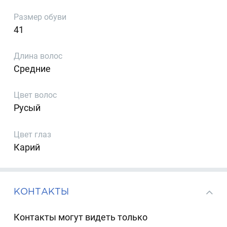
Размер обуви
41
Длина волос
Средние
Цвет волос
Русый
Цвет глаз
Карий
КОНТАКТЫ
Контакты могут видеть только