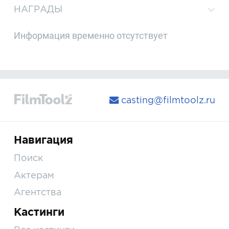
НАГРАДЫ
Информация временно отсутствует
casting@filmtoolz.ru
Навигация
Поиск
Актерам
Агентства
Кастинги