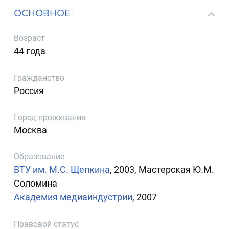
ОСНОВНОЕ
Возраст
44 года
Гражданство
Россия
Город проживания
Москва
Образование
ВТУ им. М.С. Щепкина
, 2003, Мастерская Ю.М.
Соломина
Академия медиаиндустрии
, 2007
Правовой статус