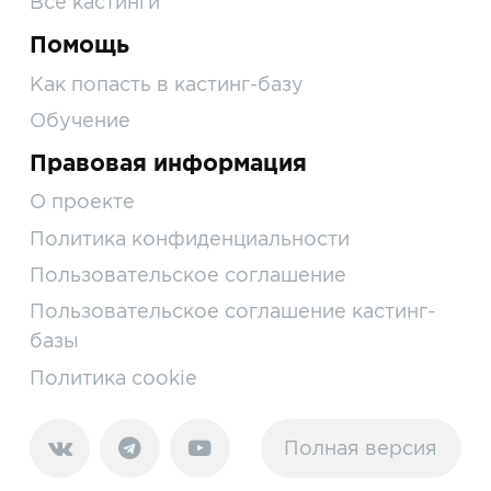
Все кастинги
Помощь
Как попасть в кастинг-базу
Обучение
Правовая информация
О проекте
Политика конфиденциальности
Пользовательское соглашение
Пользовательское соглашение кастинг-
базы
Политика cookie
Полная версия