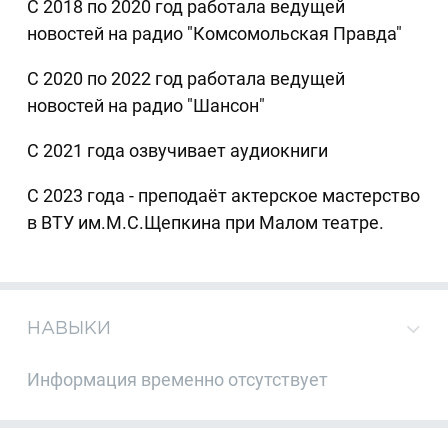
С 2018 по 2020 год работала ведущей
новостей на радио "Комсомольская Правда"
С 2020 по 2022 год работала ведущей
новостей на радио "Шансон"
С 2021 года озвучивает аудиокниги
С 2023 года - преподаёт актерское мастерство
в ВТУ им.М.С.Щепкина при Малом театре.
НАВЫКИ
Информация временно отсутствует