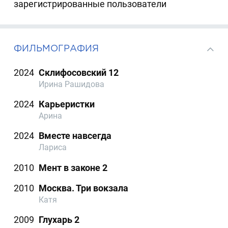
зарегистрированные пользователи
ФИЛЬМОГРАФИЯ
2024
Склифосовский 12
Ирина Рашидова
2024
Карьеристки
Арина
2024
Вместе навсегда
Лариса
2010
Мент в законе 2
2010
Москва. Три вокзала
Катя
2009
Глухарь 2