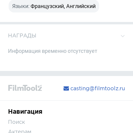
Языки:
Французский, Английский
НАГРАДЫ
Информация временно отсутствует
casting@filmtoolz.ru
Навигация
Поиск
Актерам