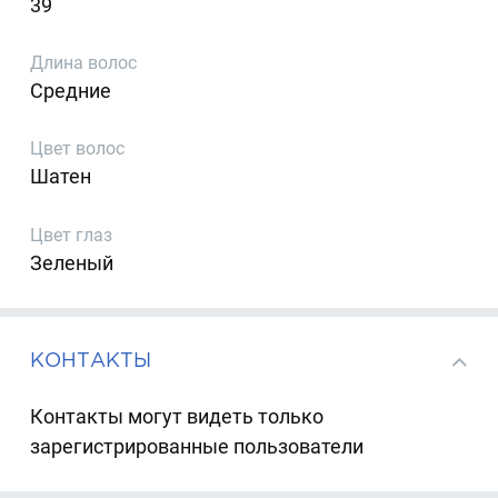
39
Длина волос
Средние
Цвет волос
Шатен
Цвет глаз
Зеленый
КОНТАКТЫ
Контакты могут видеть только
зарегистрированные пользователи