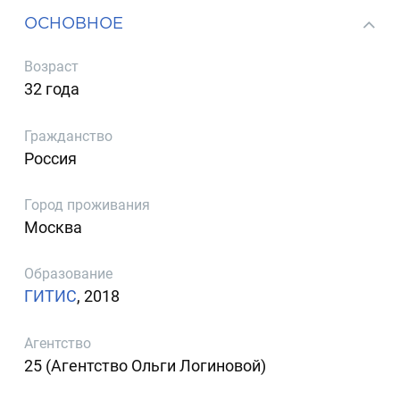
ОСНОВНОЕ
Возраст
32 года
Гражданство
Россия
Город проживания
Москва
Образование
ГИТИС
, 2018
Агентство
25 (Агентство Ольги Логиновой)