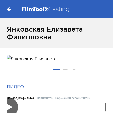
Янковская Елизавета
Филипповна
ВИДЕО
Эпизод из фильма
Оптимисты. Карибский сезон (2020)