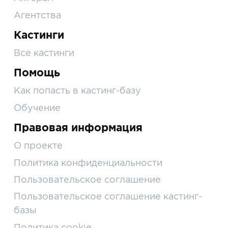
Агентства
Кастинги
Все кастинги
Помощь
Как попасть в кастинг-базу
Обучение
Правовая информация
О проекте
Политика конфиденциальности
Пользовательское соглашение
Пользовательское соглашение кастинг-
базы
Политика cookie