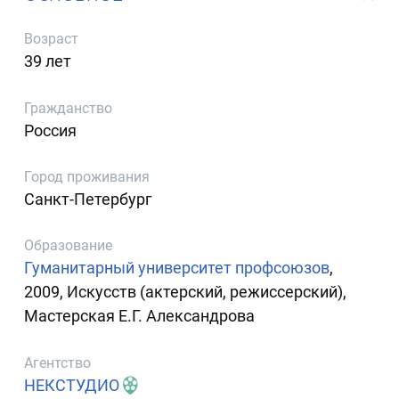
Возраст
39 лет
Гражданство
Россия
Город проживания
Санкт-Петербург
Образование
Гуманитарный университет профсоюзов
,
2009, Искусств (актерский, режиссерский),
Мастерская Е.Г. Александрова
Агентство
НЕКСТУДИО