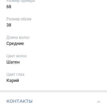
Размер одежды
68
Размер обуви
38
Длина волос
Средние
Цвет волос
Шатен
Цвет глаз
Карий
КОНТАКТЫ