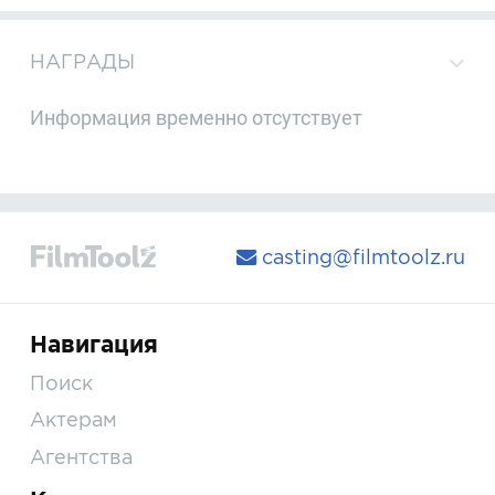
НАГРАДЫ
Информация временно отсутствует
casting@filmtoolz.ru
Навигация
Поиск
Актерам
Агентства