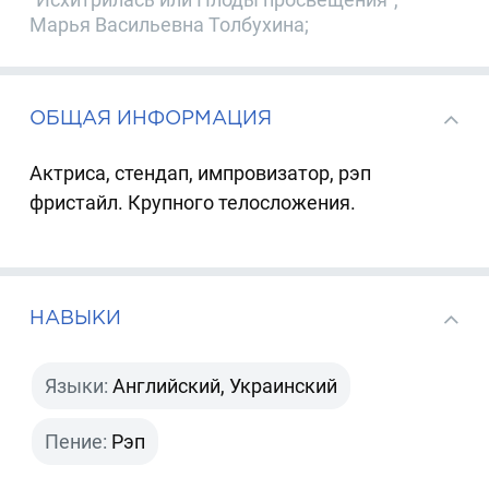
Марья Васильевна Толбухина;
ОБЩАЯ ИНФОРМАЦИЯ
Актриса, стендап, импровизатор, рэп
фристайл. Крупного телосложения.
НАВЫКИ
Языки:
Английский, Украинский
Пение:
Рэп