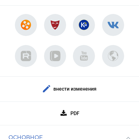
внести изменения
PDF
ОСНОВНОЕ