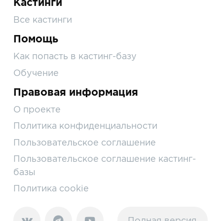
Кастинги
Все кастинги
Помощь
Как попасть в кастинг-базу
Обучение
Правовая информация
О проекте
Политика конфиденциальности
Пользовательское соглашение
Пользовательское соглашение кастинг-
базы
Политика cookie
Полная версия