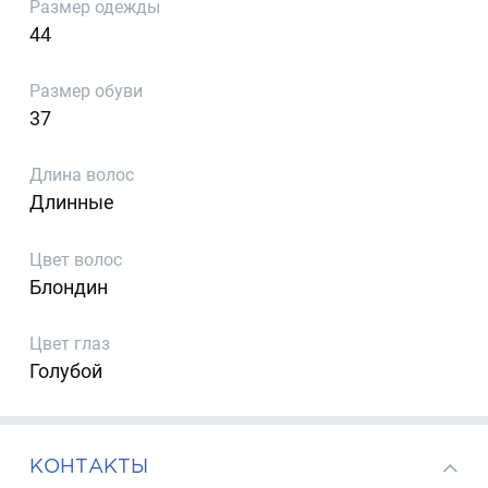
Размер одежды
44
Размер обуви
37
Длина волос
Длинные
Цвет волос
Блондин
Цвет глаз
Голубой
КОНТАКТЫ