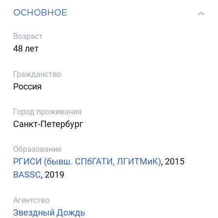
ОСНОВНОЕ
Возраст
48 лет
Гражданство
Россия
Город проживания
Санкт-Петербург
Образование
РГИСИ (бывш. СПбГАТИ, ЛГИТМиК)
, 2015
BASSC
, 2019
Агентство
Звездный Дождь