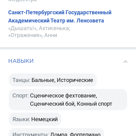
Санкт-Петербургский Государственный
Академический Театр им. Ленсовета
«Дышать!», Ахтисенька;
«Отражения», Анни
НАВЫКИ
Танцы:
Бальные, Исторические
Спорт:
Сценическое фехтование,
Сценический бой, Конный спорт
Языки:
Немецкий
Инструменты:
Домра, Фортепиано