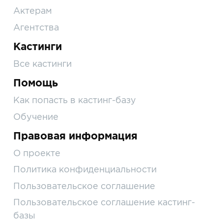
Актерам
Агентства
Кастинги
Все кастинги
Помощь
Как попасть в кастинг-базу
Обучение
Правовая информация
О проекте
Политика конфиденциальности
Пользовательское соглашение
Пользовательское соглашение кастинг-
базы