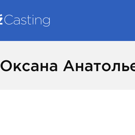
 Оксана Анатоль