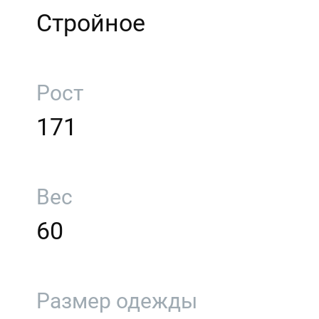
Стройное
Рост
171
Вес
60
Размер одежды