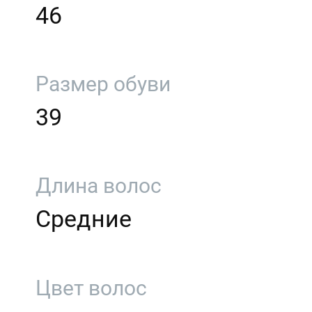
46
Размер обуви
39
Длина волос
Средние
Цвет волос