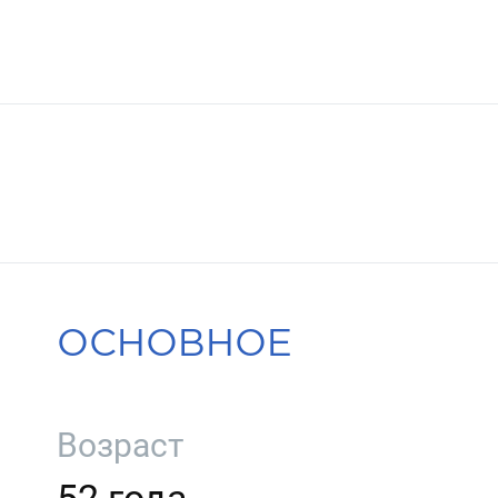
ОСНОВНОЕ
Возраст