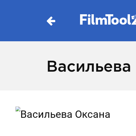
Васильева