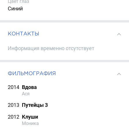
Цвет глаз
Синий
КОНТАКТЫ
Информация временно отсутствует
ФИЛЬМОГРАФИЯ
2014
Вдова
Ася
2013
Путейцы 3
2012
Клуши
Моника