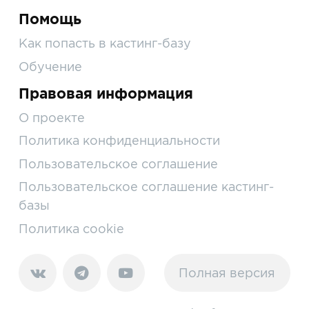
Помощь
Как попасть в кастинг-базу
Обучение
Правовая информация
О проекте
Политика конфиденциальности
Пользовательское соглашение
Пользовательское соглашение кастинг-
базы
Политика cookie
Полная версия