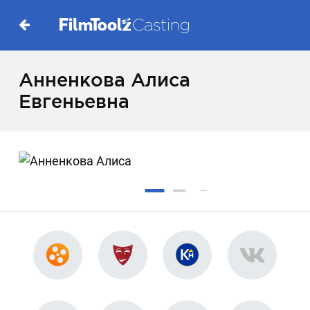
Анненкова Алиса
Евгеньевна