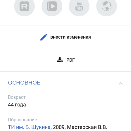
внести изменения
PDF
ОСНОВНОЕ
Возраст
44 года
Образование
ТИ им. Б. Щукина
, 2009, Мастерская В.В.