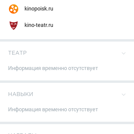
kinopoisk.ru
kino-teatr.ru
ТЕАТР
Информация временно отсутствует
НАВЫКИ
Информация временно отсутствует