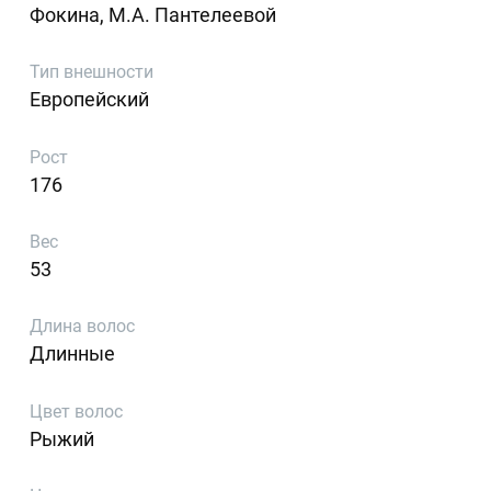
Фокина, М.А. Пантелеевой
Тип внешности
Европейский
Рост
176
Вес
53
Длина волос
Длинные
Цвет волос
Рыжий