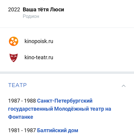
2022
Ваша тётя Люси
Родион
kinopoisk.ru
kino-teatr.ru
ТЕАТР
1987 - 1988
Санкт-Петербургский
государственный Молодёжный театр на
Фонтанке
1981 - 1987
Балтийский дом