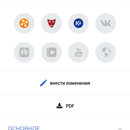
внести изменения
PDF
ОСНОВНОЕ