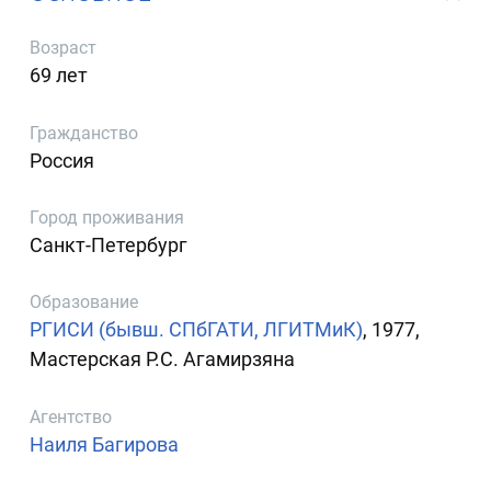
Возраст
69 лет
Гражданство
Россия
Город проживания
Санкт-Петербург
Образование
РГИСИ (бывш. СПбГАТИ, ЛГИТМиК)
, 1977,
Мастерская Р.С. Агамирзяна
Агентство
Наиля Багирова