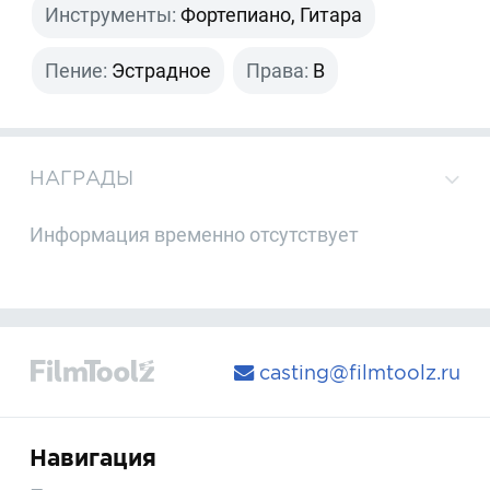
Инструменты:
Фортепиано, Гитара
Пение:
Эстрадное
Права:
B
НАГРАДЫ
Информация временно отсутствует
casting@filmtoolz.ru
Навигация