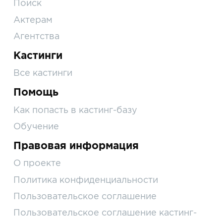
Поиск
Актерам
Агентства
Кастинги
Все кастинги
Помощь
Как попасть в кастинг-базу
Обучение
Правовая информация
О проекте
Политика конфиденциальности
Пользовательское соглашение
Пользовательское соглашение кастинг-