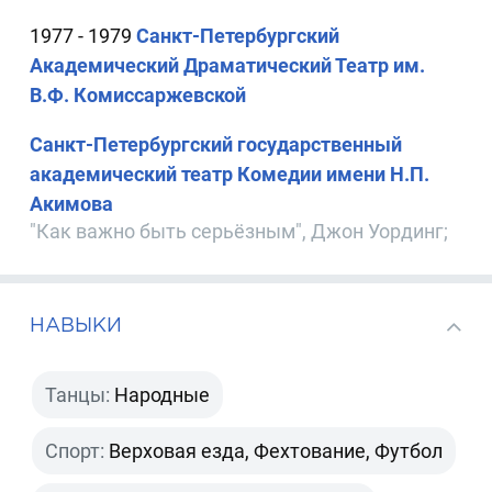
1977 - 1979
Санкт-Петербургский
Академический Драматический Театр им.
В.Ф. Комиссаржевской
Санкт-Петербургский государственный
академический театр Комедии имени Н.П.
Акимова
"Как важно быть серьёзным", Джон Уординг;
НАВЫКИ
Танцы:
Народные
Спорт:
Верховая езда, Фехтование, Футбол