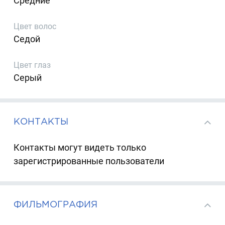
Средние
Цвет волос
Седой
Цвет глаз
Серый
КОНТАКТЫ
Контакты могут видеть только
зарегистрированные пользователи
ФИЛЬМОГРАФИЯ