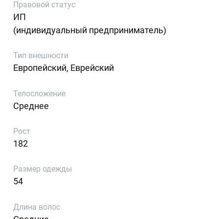
Правовой статус
ИП
(индивидуальный предприниматель)
Тип внешности
Европейский, Еврейский
Телосложение
Среднее
Рост
182
Размер одежды
54
Длина волос