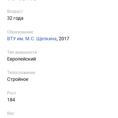
Возраст
32 года
Образование
ВТУ им. М.С. Щепкина
, 2017
Тип внешности
Европейский
Телосложение
Стройное
Рост
184
Вес