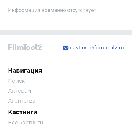
Информация временно отсутствует
casting@filmtoolz.ru
Навигация
Поиск
Актерам
Агентства
Кастинги
Все кастинги