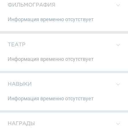
ФИЛЬМОГРАФИЯ
Информация временно отсутствует
ТЕАТР
Информация временно отсутствует
НАВЫКИ
Информация временно отсутствует
НАГРАДЫ