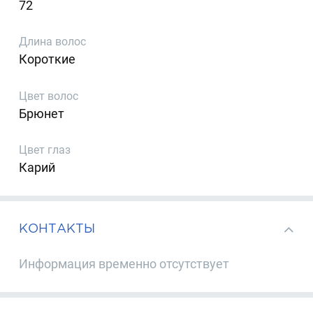
72
Длина волос
Короткие
Цвет волос
Брюнет
Цвет глаз
Карий
КОНТАКТЫ
Информация временно отсутствует