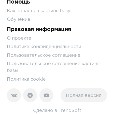
Помощь
Как попасть в кастинг-базу
Обучение
Правовая информация
О проекте
Политика конфиденциальности
Пользовательское соглашение
Пользовательское соглашение кастинг-
базы
Политика cookie
Полная версия
Сделано в
TrendSoft