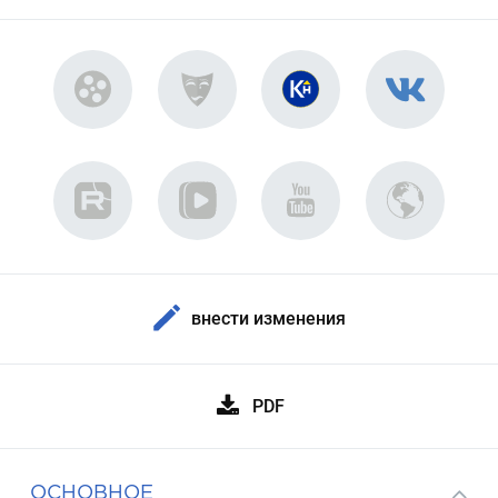
внести изменения
PDF
ОСНОВНОЕ