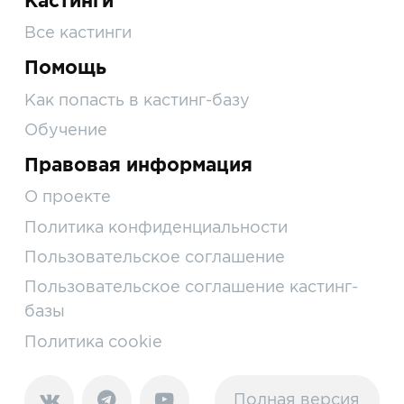
Кастинги
Все кастинги
Помощь
Как попасть в кастинг-базу
Обучение
Правовая информация
О проекте
Политика конфиденциальности
Пользовательское соглашение
Пользовательское соглашение кастинг-
базы
Политика cookie
Полная версия