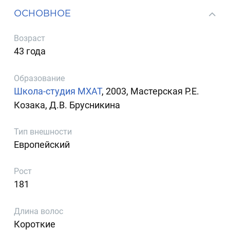
ОСНОВНОЕ
Возраст
43 года
Образование
Школа-студия МХАТ
, 2003, Мастерская Р.Е.
Козака, Д.В. Брусникина
Тип внешности
Европейский
Рост
181
Длина волос
Короткие