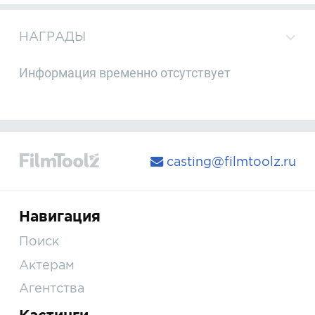
НАГРАДЫ
Информация временно отсутствует
casting@filmtoolz.ru
Навигация
Поиск
Актерам
Агентства