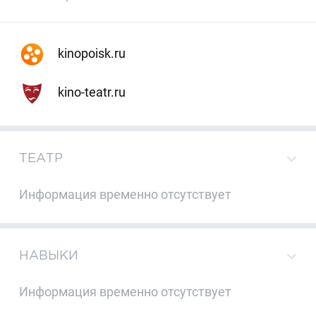
kinopoisk.ru
kino-teatr.ru
ТЕАТР
Информация временно отсутствует
НАВЫКИ
Информация временно отсутствует