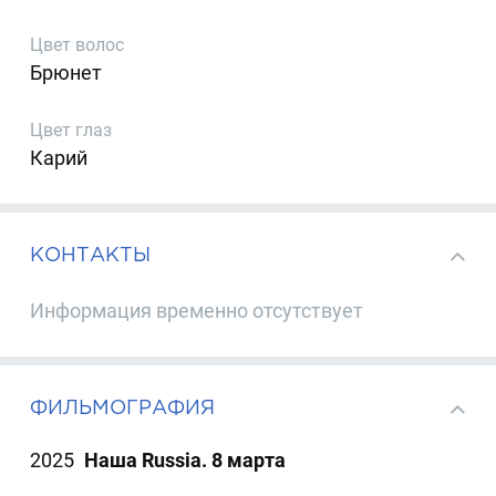
Цвет волос
Брюнет
Цвет глаз
Карий
КОНТАКТЫ
Информация временно отсутствует
ФИЛЬМОГРАФИЯ
2025
Наша Russia. 8 марта