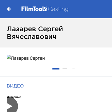
Лазарев Сергей
Вячеславович
ВИДЕО
Интервью