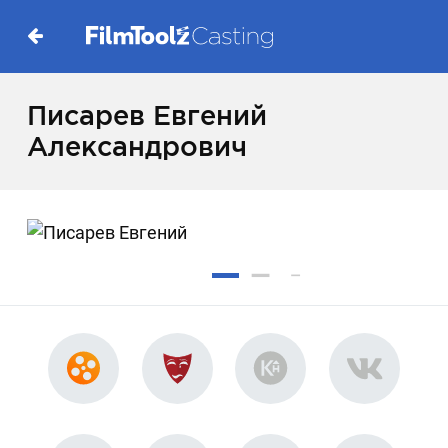
Писарев Евгений
Александрович