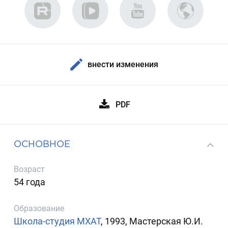
внести изменения
PDF
ОСНОВНОЕ
Возраст
54 года
Образование
Школа-студия МХАТ
, 1993, Мастерская Ю.И.