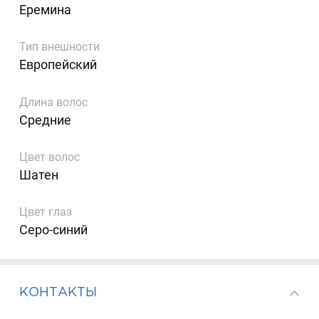
Еремина
Тип внешности
Европейский
Длина волос
Средние
Цвет волос
Шатен
Цвет глаз
Серо-синий
КОНТАКТЫ