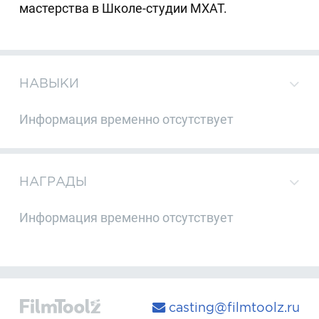
мастерства в Школе-студии МХАТ.
НАВЫКИ
Информация временно отсутствует
НАГРАДЫ
Информация временно отсутствует
casting@filmtoolz.ru