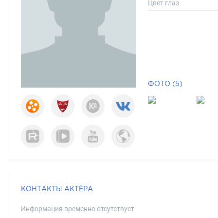
Цвет глаз
ФОТО (5)
КОНТАКТЫ АКТЁРА
Информация временно отсутствует