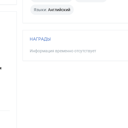
Языки:
Английский
НАГРАДЫ
Информация временно отсутствует
и