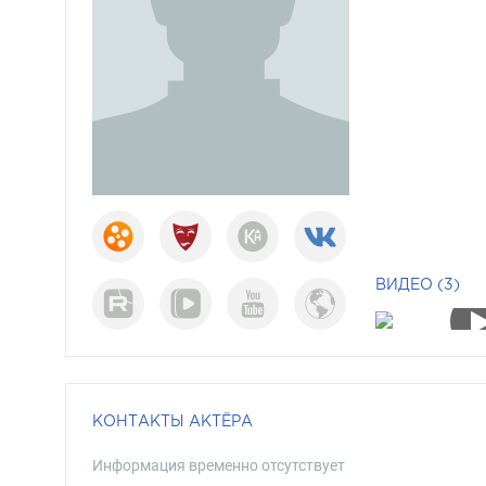
ВИДЕО (3)
КОНТАКТЫ АКТЁРА
Информация временно отсутствует