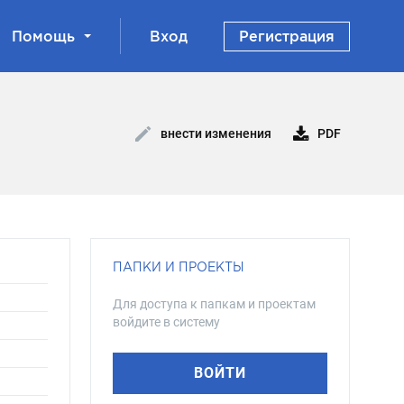
Помощь
Вход
Регистрация
PDF
внести изменения
ПАПКИ И ПРОЕКТЫ
Для доступа к папкам и проектам
войдите в систему
ВОЙТИ