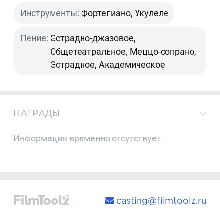
Инструменты:
Фортепиано, Укулеле
Пение:
Эстрадно-джазовое,
Общетеатральное, Меццо-сопрано,
Эстрадное, Академическое
НАГРАДЫ
Информация временно отсутствует
casting@filmtoolz.ru