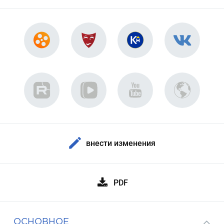
внести изменения
PDF
ОСНОВНОЕ