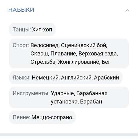
НАВЫКИ
Танцы:
Хип-хоп
Спорт:
Велосипед, Сценический бой,
Сквош, Плавание, Верховая езда,
Стрельба, Жонглирование, Бег
Языки:
Немецкий, Английский, Арабский
Инструменты:
Ударные, Барабанная
установка, Барабан
Пение:
Меццо-сопрано