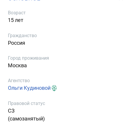
Возраст
15 лет
Гражданство
Россия
Город проживания
Москва
Агентство
Ольги Кудиновой
Правовой статус
СЗ
(самозанятый)