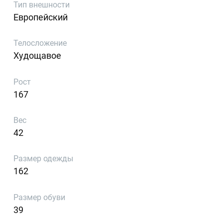
Тип внешности
Европейский
Телосложение
Худощавое
Рост
167
Вес
42
Размер одежды
162
Размер обуви
39