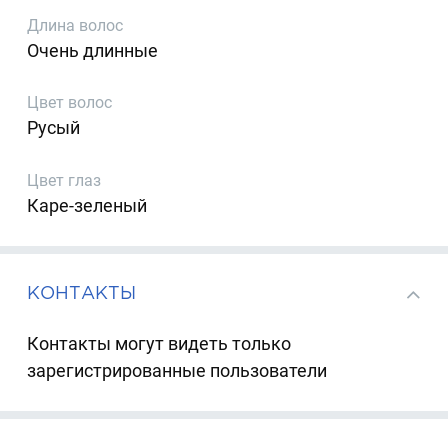
Длина волос
Очень длинные
Цвет волос
Русый
Цвет глаз
Каре-зеленый
КОНТАКТЫ
Контакты могут видеть только
зарегистрированные пользователи