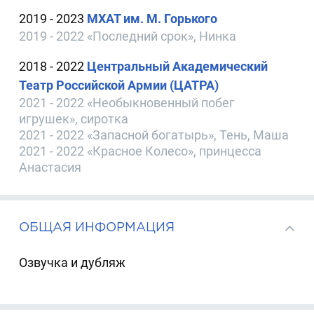
2019 - 2023
МХАТ им. М. Горького
2019 - 2022 «Последний срок», Нинка
2018 - 2022
Центральный Академический
Театр Российской Армии (ЦАТРА)
2021 - 2022 «Необыкновенный побег
игрушек», сиротка
2021 - 2022 «Запасной богатырь», Тень, Маша
2021 - 2022 «Красное Колесо», принцесса
Анастасия
ОБЩАЯ ИНФОРМАЦИЯ
Озвучка и дубляж