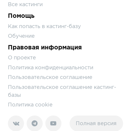
Все кастинги
Помощь
Как попасть в кастинг-базу
Обучение
Правовая информация
О проекте
Политика конфиденциальности
Пользовательское соглашение
Пользовательское соглашение кастинг-
базы
Политика cookie
Полная версия