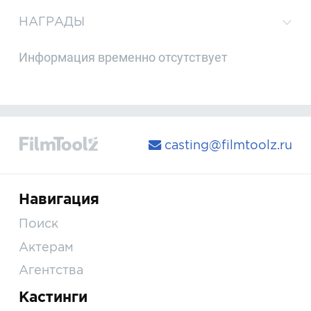
НАГРАДЫ
Информация временно отсутствует
casting@filmtoolz.ru
Навигация
Поиск
Актерам
Агентства
Кастинги