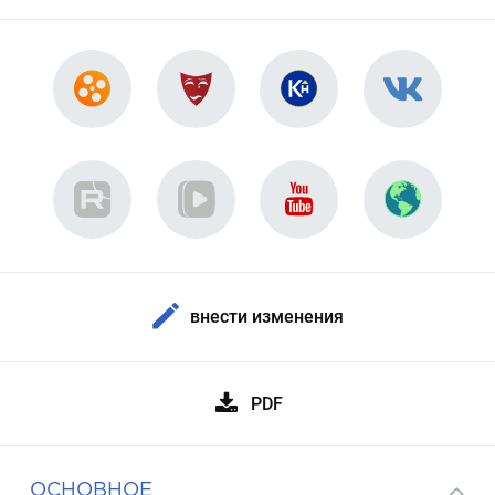
внести изменения
PDF
ОСНОВНОЕ