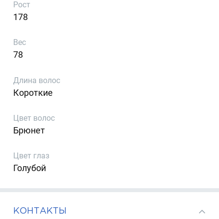
Рост
178
Вес
78
Длина волос
Короткие
Цвет волос
Брюнет
Цвет глаз
Голубой
КОНТАКТЫ