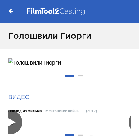
Голошвили Гиорги
ВИДЕО
Эпизод из фильма
Ментовские войны 11 (2017)