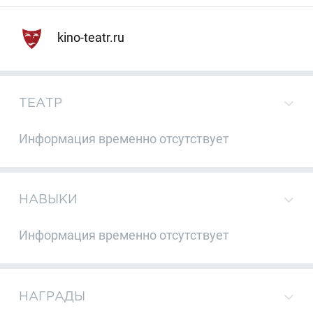
kino-teatr.ru
ТЕАТР
Информация временно отсутствует
НАВЫКИ
Информация временно отсутствует
НАГРАДЫ