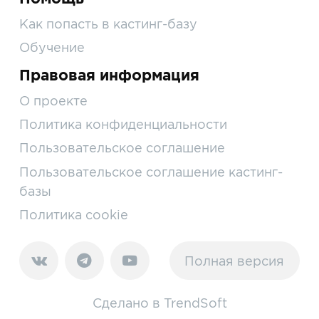
Как попасть в кастинг-базу
Обучение
Правовая информация
О проекте
Политика конфиденциальности
Пользовательское соглашение
Пользовательское соглашение кастинг-
базы
Политика cookie
Полная версия
Сделано в
TrendSoft