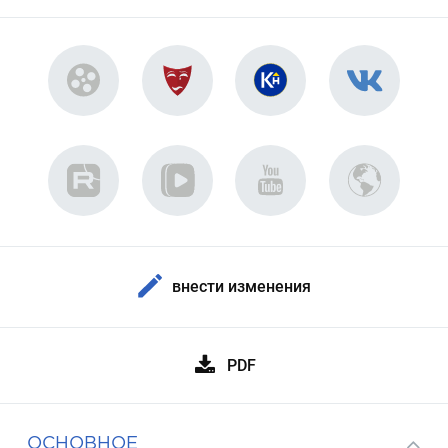
внести изменения
PDF
ОСНОВНОЕ