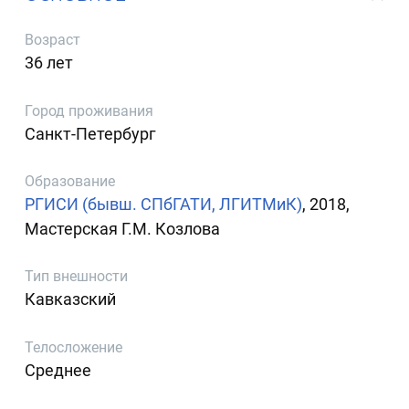
Возраст
36 лет
Город проживания
Санкт-Петербург
Образование
РГИСИ (бывш. СПбГАТИ, ЛГИТМиК)
, 2018,
Мастерская Г.М. Козлова
Тип внешности
Кавказский
Телосложение
Среднее