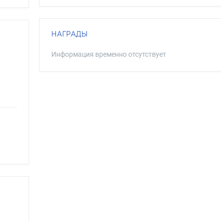
НАГРАДЫ
Информация временно отсутствует