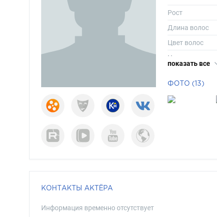
Рост
Длина волос
Цвет волос
Цвет глаз
показать все
ФОТО (13)
КОНТАКТЫ АКТЁРА
Информация временно отсутствует