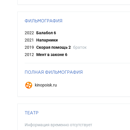
ФИЛЬМОГРАФИЯ
2022
Балабол 6
2021
Напарники
2019
Скорая помощь 2
браток
2012
Мент в законе 6
ПОЛНАЯ ФИЛЬМОГРАФИЯ
kinopoisk.ru
ТЕАТР
Информация временно отсутствует