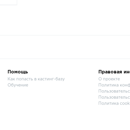
Помощь
Правовая и
Как попасть в кастинг-базу
О проекте
Обучение
Политика кон
Пользовательс
Пользовательс
Политика cook