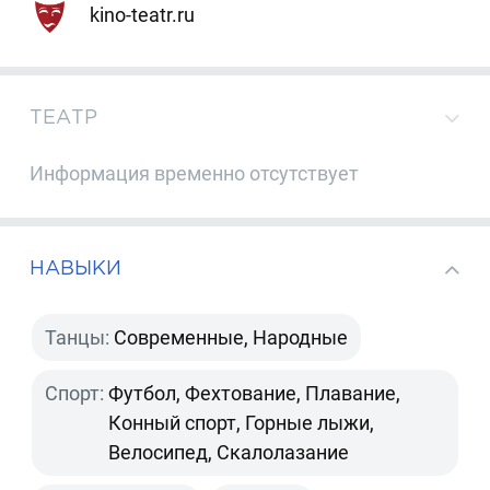
kino-teatr.ru
ТЕАТР
Информация временно отсутствует
НАВЫКИ
Танцы:
Современные, Народные
Спорт:
Футбол, Фехтование, Плавание,
Конный спорт, Горные лыжи,
Велосипед, Скалолазание