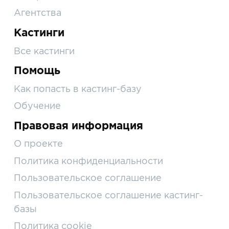
Агентства
Кастинги
Все кастинги
Помощь
Как попасть в кастинг-базу
Обучение
Правовая информация
О проекте
Политика конфиденциальности
Пользовательское соглашение
Пользовательское соглашение кастинг-
базы
Политика cookie