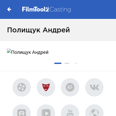
Полищук Андрей