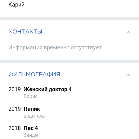
Карий
КОНТАКТЫ
Информация временно отсутствует
ФИЛЬМОГРАФИЯ
2019
Женский доктор 4
Борис
2019
Папик
водитель
2018
Пес 4
бандит