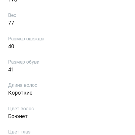
Вес
77
Размер одежды
40
Размер обуви
41
Длина волос
Короткие
Цвет волос
Брюнет
Цвет глаз