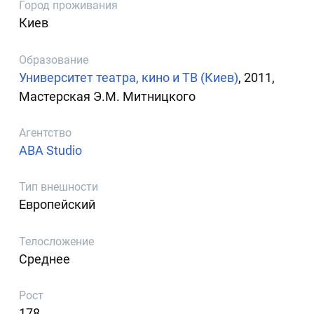
Город проживания
Киев
Образование
Университет театра, кино и ТВ (Киев)
, 2011,
Мастерская Э.М. Митницкого
Агентство
ABA Studio
Тип внешности
Европейский
Телосложение
Среднее
Рост
178