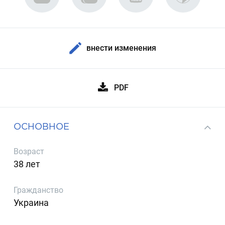
внести изменения
PDF
ОСНОВНОЕ
Возраст
38 лет
Гражданство
Украина